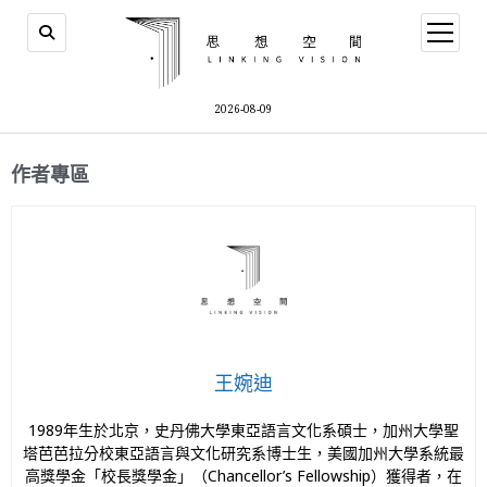
2026-08-09
作者專區
王婉迪
1989年生於北京，史丹佛大學東亞語言文化系碩士，加州大學聖
塔芭芭拉分校東亞語言與文化研究系博士生，美國加州大學系統最
高獎學金「校長獎學金」（Chancellor’s Fellowship）獲得者，在