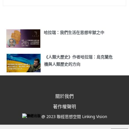
哈拉瑞：我們生活在思想牢獄之中
《人類大歷史》作者哈拉瑞：烏克蘭危
機與人類歷史的方向
關於我們
著作權聲明
@ 2023 聯經思想空間 Linking Vision