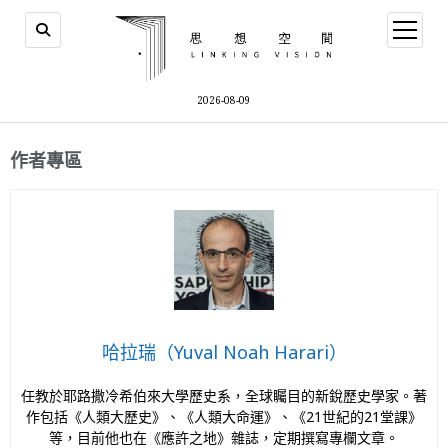
2026-08-09
作者專區
哈拉瑞（Yuval Noah Harari）
任教於耶路撒冷希伯來大學歷史系，全球矚目的新銳歷史學家。著
作包括《人類大歷史》、《人類大命運》、《21世紀的21堂課》
等，目前他也在《應許之地》雜誌，定期撰寫專欄文章。