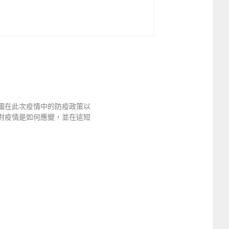
國在此次疫情中的防疫政策以
對疫情是如何應變，並在這短