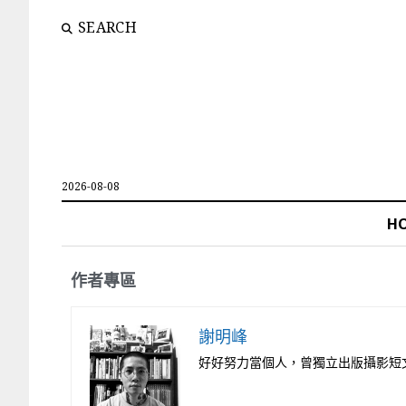
SEARCH
2026-08-08
H
作者專區
謝明峰
好好努力當個人，曾獨立出版攝影短