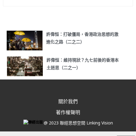
許偉恒：打破僵局，香港政治思想的激
進化之路（二之二）
許偉恒：維持現狀？九七前後的香港本
土迷思（二之一）
關於我們
著作權聲明
@ 2023 聯經思想空間 Linking Vision