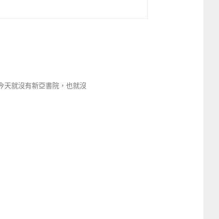
今天就沒有新亞書院，也就沒