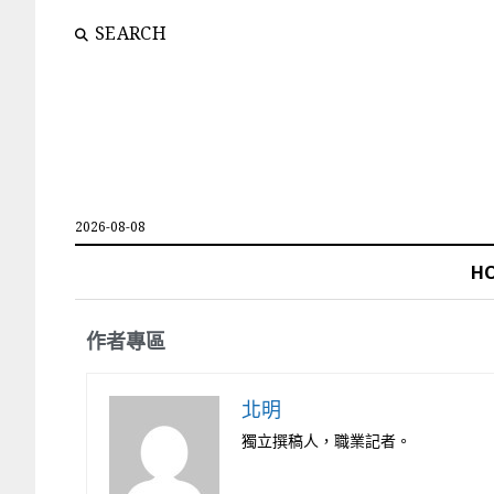
SEARCH
2026-08-08
H
作者專區
北明
獨立撰稿人，職業記者。