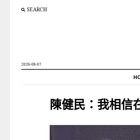
SEARCH
2026-08-07
H
陳健民：我相信