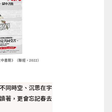
中書簡》（聯經，2022）
不同時空、沉思在宇
讀著，更會忘記春去