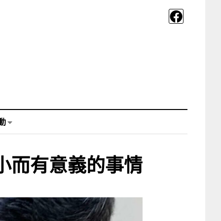
動
小而有意義的事情