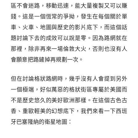
區不會迷路，移動迅速，能大量複製又可以賺
錢。這是一個恆常的爭拗，發生在每個關於單
車、火車、地圖與歷史的影片底下，而這個話
題討論下去的成效可以說是零。因為路網就在
那裡，除非再來一場倫敦大火，否則也沒有人
會願意把路鏟掉再規劃一次。
但在討論格狀路網時，幾乎沒有人會提到另外
一個極端，好似萬惡的格狀街區專屬於美國而
不是歷史悠久的美好歐洲那樣。在這個古色古
香、重歐輕美的幻想底下，我們來看一下西班
牙巴塞隆納的衛星地圖：