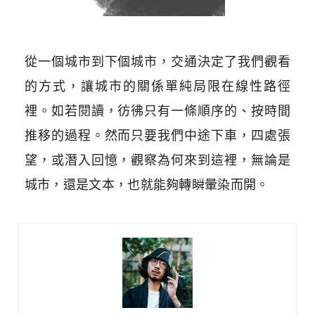
從一個城市到下個城市，交通決定了我們觀看
的方式，讓城市的關係單純局限在線性路徑
裡。如若閱讀，彷彿只有一條順序的、按時間
推移的過程。然而只要我們中途下車，四處張
望，或潛入回憶，觀察為何來到這裡，無論是
城市，還是文本，也就能夠轉瞬暈染而開。