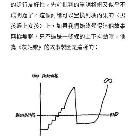
的步行友好性，先前批判的單調格網又似乎不
成問題了。這個討論可以置換到馮內果的〈男
孩遇上女孩〉上，如果我們始終覺得這個故事
窮極無聊，只不過是一條線的上下抖動時，他
為《灰姑娘》的故事製圖是這樣的：