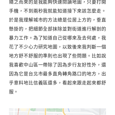
隨之而來的是我能夠快速閱讀地圖，只要打開
手機，不到兩秒我就能知道接下來該怎麼走。
於是我理解城市的方法總是位居上方的，垂直
懸掛的，把細節全部抹除並對街道進行解剖的
暴力工作。為了知道自己從哪來及去何處，我
花了不少心力研究地圖，以致後來我判斷一個
地方舒不舒服的準則也出現了些問題。比如說
我喜歡中山區一帶除了因為步行友好性外，還
因為它是台北市最多直角轉角路口的地方，出
乎意料地比信義區還多，看起來跟走起來都舒
服。