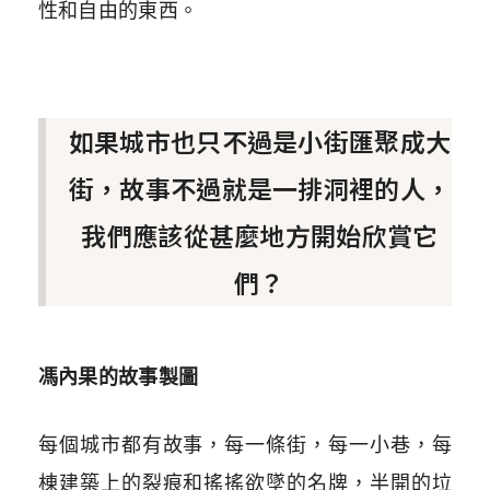
性和自由的東西。
如果城市也只不過是小街匯聚成大
街，故事不過就是一排洞裡的人，
我們應該從甚麼地方開始欣賞它
們？
馮內果的故事製圖
每個城市都有故事，每一條街，每一小巷，每
棟建築上的裂痕和搖搖欲墜的名牌，半開的垃