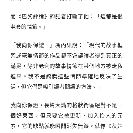
而《巴黎評論》的記者打斷了他：「這都是很
老套的情節。」
「我向你保證，」馮內果說：「現代的故事框
架或毫無情節的作品都不會讓讀者得到真正的
滿足，除非老套的故事情節在某個地方被走私
進來。我不是誇獎這些情節準確地反映了生
活，但它們是吸引讀者閱讀的方法。」
我向你保證，長篇大論的格狀街區絕對不是一
個好東西，但只要它被更新，加入怡人的元
素，它的缺點就能瞬間消失無蹤。就像《灰姑