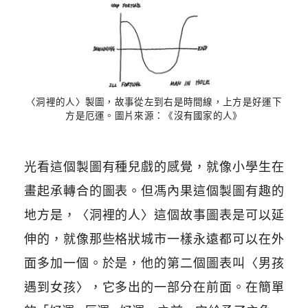
〈洞裡的人〉製圖，故事從左到右是時間線，上方是好運下
方是厄運。圖片來源：《沒有國家的人》
光看這個製圖有種兒戲的感覺，就像小學生在
畫起承轉合的圖表。但馮內果這個製圖有趣的
地方是，〈洞裡的人〉這個故事圖表是可以延
伸的，就像那些格狀城市一樣永遠都可以在外
面多加一個。於是，他的第二個圖表叫〈男孩
遇到女孩〉，它多出的一部分在前面。在簡單