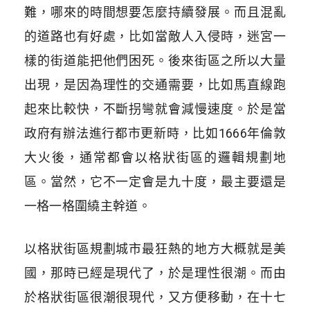
難，哪來的時間想要怎麼持續發展。而且混亂
的道路也有好處，比如當敵人入侵時，迷宮一
樣的街道能把他們困死。後來街區之所以大量
出現，是因為理性的交通需要，比如馬直線跑
起來比較快，不斷拐彎就會減慢速度。於是當
政府有辦法進行都市更新時，比如1666年倫敦
大火後，通常都會以格狀街區的邏輯規劃地
區。當然，它不一定會是九十度，最主要還是
一格一格圍繞主幹道。
以格狀街區規劃城市最狂熱的地方大概就是美
國，那時已經是現代了，於是理性很潮。而由
於格狀街區很潮很現代，又方便移動，在十七