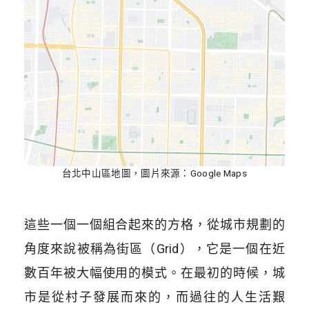
台北中山區地圖，圖片來源：Google Maps
這些一個一個組合起來的方格，從城市規劃的
角度來說被稱為街區（Grid），它是一個在近
數百年被大幅使用的模式。在最初的時候，城
市是從村子發展而來的，而過往的人生活艱