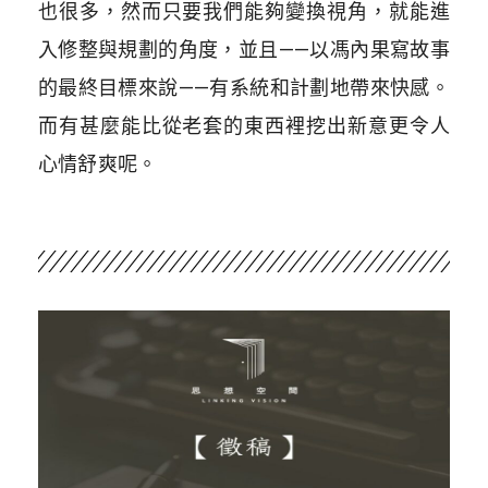
也很多，然而只要我們能夠變換視角，就能進
入修整與規劃的角度，並且——以馮內果寫故事
的最終目標來說——有系統和計劃地帶來快感。
而有甚麼能比從老套的東西裡挖出新意更令人
心情舒爽呢。