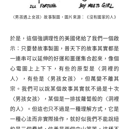
〈男孩遇上女孩〉故事製圖，圖片來源：《沒有國家的人》
於是，這個強調理性的美國佬給了我們一個啟
示：只要替故事製圖，普天下的故事其實都是
一連串可以延伸的好運和噩運集合起來，像個
心電圖上上下下，有些的原型是〈洞裡的
人〉，有些是〈男孩女孩〉，但萬變不離其
宗。我們可以說某個故事其實就不過是十次
〈男孩女孩〉，某個是一排拔蘿蔔般的〈洞裡
的人〉。但這也只不過是一種理解方式，它是
一種心法而非實際操作，就好似我們不能說紐