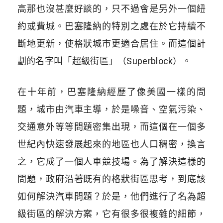
高那也沒甚麼好談的，只不過會是另外一個紐
約或費城。巴塞隆納的特別之處在於它持續不
斷地更新，使格狀城市更適合居住。而這個計
劃的名字叫「超級街區」（Superblock）。
在十年前，巴塞隆納經歷了像美國一樣的問
題，城市由汽車主導，於是噪音、空氣污染、
交通意外等等問題密集出現，而這個在一個多
世紀內快速發展起來的地區也人口稠密，換言
之，它成了一個人車競技場。為了解決這樣的
問題，政府沿著既有的格狀街區思考，到底該
如何解決汽車問題？於是，他們進行了名為超
級街區的解決方案，它有很多很複雜的細節，