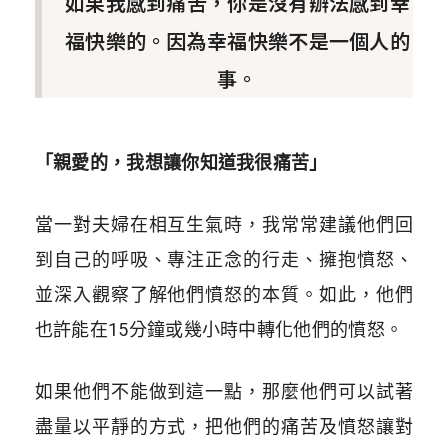
如果我感到痛苦，你是沒有辦法感到幸
福快樂的。因為幸福快樂不是一個人的
事。
「親愛的，我想讓你知道我很痛苦」
當一對夫婦在相互生氣時，我常常建議他們回
到自己的呼吸、專注正念的行走、擁抱憤怒、
並深入觀察了解他們憤怒的本質。如此，他們
也許能在15分鐘或幾小時中轉化他們的憤怒。
如果他們不能做到這一點，那麼他們可以試著
盡量以平靜的方式，把他們的痛苦及憤怒讓對