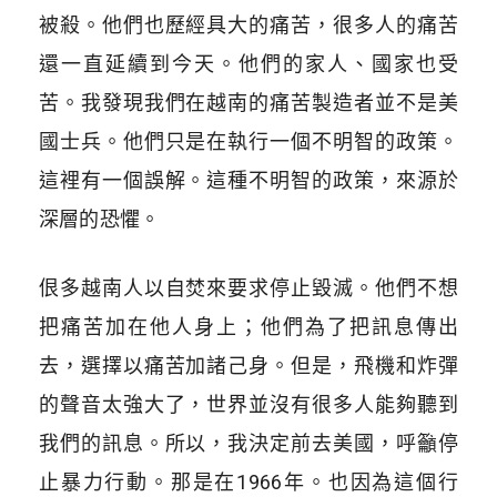
被殺。他們也歷經具大的痛苦，很多人的痛苦
還一直延續到今天。他們的家人、國家也受
苦。我發現我們在越南的痛苦製造者並不是美
國士兵。他們只是在執行一個不明智的政策。
這裡有一個誤解。這種不明智的政策，來源於
深層的恐懼。
佷多越南人以自焚來要求停止毀滅。他們不想
把痛苦加在他人身上；他們為了把訊息傳出
去，選擇以痛苦加諸己身。但是，飛機和炸彈
的聲音太強大了，世界並沒有很多人能夠聽到
我們的訊息。所以，我決定前去美國，呼籲停
止暴力行動。那是在1966年。也因為這個行