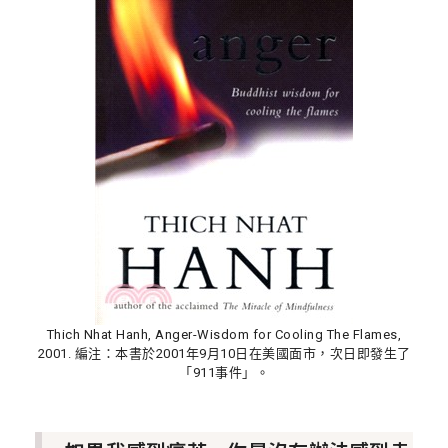
Thich Nhat Hanh, Anger-Wisdom for Cooling The Flames,
2001. 編注：本書於2001年9月10日在美國面市，次日即發生了
「911事件」。