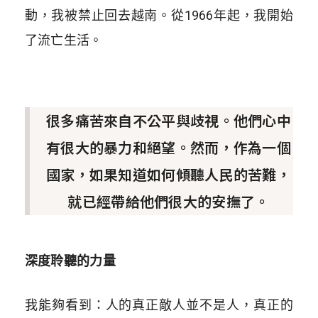
動，我被禁止回去越南。從1966年起，我開始
了流亡生活。
很多痛苦來自不公平與歧視。他們心中
有很大的暴力和絕望。然而，作為一個
國家，如果知道如何傾聽人民的苦難，
就已經帶給他們很大的安撫了。
深度聆聽的力量
我能夠看到：人的真正敵人並不是人，真正的