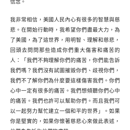
信念。
我非常相信，美國人民內心有很多的智慧與慈
悲。在開始行動時，我希望你們盡最大力，為
了美國，為了這世界，用明智、理解和慈悲，
回頭去問問那些造成你們重大傷害和痛苦的
人：「我們不夠理解你們的痛苦，你們能告訴
我們嗎？我們沒有試圖摧毀你們、歧視你們，
我們不了解你們為什麼要這樣傷害我們。你們
心中一定有很多的痛苦。我們想傾聽你們心中
的痛苦。我們也許可以幫助你們。而且我們可
以一起努力幫忙建立一個和平的世界」。如果
你是堅實的，如果你懷著慈悲心來做此表述，