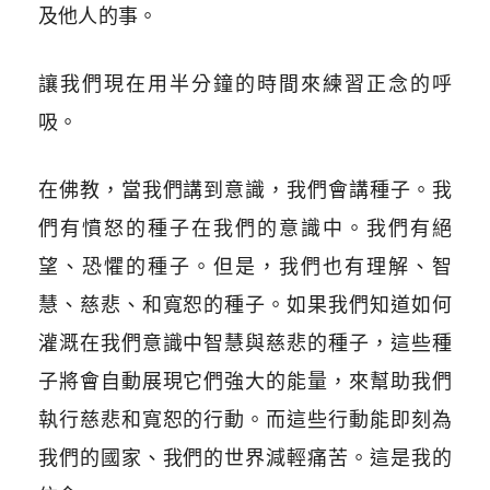
及他人的事。
讓我們現在用半分鐘的時間來練習正念的呼
吸。
在佛教，當我們講到意識，我們會講種子。我
們有憤怒的種子在我們的意識中。我們有絕
望、恐懼的種子。但是，我們也有理解、智
慧、慈悲、和寬恕的種子。如果我們知道如何
灌溉在我們意識中智慧與慈悲的種子，這些種
子將會自動展現它們強大的能量，來幫助我們
執行慈悲和寬恕的行動。而這些行動能即刻為
我們的國家、我們的世界減輕痛苦。這是我的