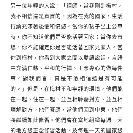
另一位年輕的人說：「禪師，當我剛到梅村，
我不相信這是真實的。因為在我的國家，生活
持續充滿著恐懼和憤怒。當你的孩子坐上公車
時，你不知道他們是否能活著回家；當你去市
場，你不能確定你是否能活著回家見家人。當
你到梅村，你看到大家之間以愛語說話，言語
中充滿仁慈、平和的行禪、正念專心的做每件
事。對我而言，真是不敢相信這是有可能
的。」但是，在梅村平和寧靜的環境，他們能
在一起、住在一起，並互相聆聽對方、並互相
理解對方。他們答應，當他們回到中東，他們
將繼續如此修習。他們會在當地組織每週一天
的地方級正念修習活動，及每週一天的國家級