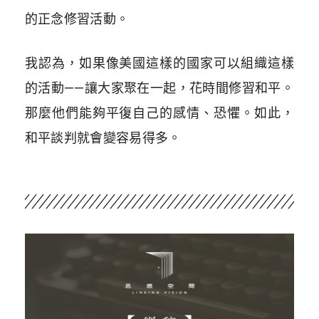
的正念修習活動。
我認為，如果像美國這樣的國家可以組織這樣
的活動——讓大家聚在一起，花時間修習和平。
那麼他們能夠平復自己的感情、恐懼。如此，
和平談判就會變容易得多。