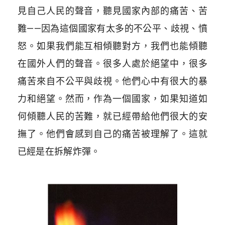
見自己人民的聲音，聽見國家內部的痛苦、苦
難——因為這個國家有太多的不公平、歧視、憤
怒。如果我們能互相傾聽對方，我們也能傾聽
在國外人們的聲音。很多人處於絕望中，很多
痛苦來自不公平與歧視。他們心中有很大的暴
力和絕望。然而，作為一個國家，如果知道如
何傾聽人民的苦難，就已經帶給他們很大的安
撫了。他們會感到自己的痛苦被理解了。這就
已經是在拆解炸彈。