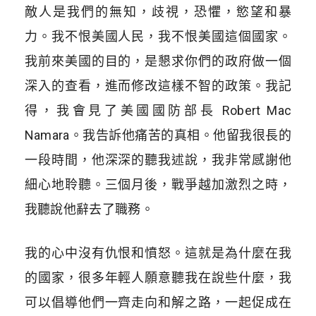
敵人是我們的無知，歧視，恐懼，慾望和暴
力。我不恨美國人民，我不恨美國這個國家。
我前來美國的目的，是懇求你們的政府做一個
深入的查看，進而修改這樣不智的政策。我記
得，我會見了美國國防部長 Robert Mac
Namara。我告訴他痛苦的真相。他留我很長的
一段時間，他深深的聽我述說，我非常感謝他
細心地聆聽。三個月後，戰爭越加激烈之時，
我聽說他辭去了職務。
我的心中沒有仇恨和憤怒。這就是為什麼在我
的國家，很多年輕人願意聽我在說些什麼，我
可以倡導他們一齊走向和解之路，一起促成在