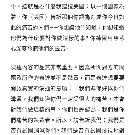
中。這就是為什麼我建議美國：以一個國家為
體，你（美國）告訴那個你認為造成你今日如
此的痛苦的人們——你想讓他們知道：你想知道
他們為什麼要對你做這樣的事? 你練習用慈悲
心深度聆聽他們的聲音。
陳述內容的品質非常重要。因為所問對方的問
題及所作的表達並不是譴責，而是表達想要要
開啟真實的溝通的意願：「我們準備好與你們
溝通。我們知道你們一定受很大的痛苦，才會
對我們做這樣的事。你們也許認為，我們是你
們痛苦的製造者。所以，請告訴我們：我們是
否有試圖消滅你們? 我們是否有試圖歧視地對