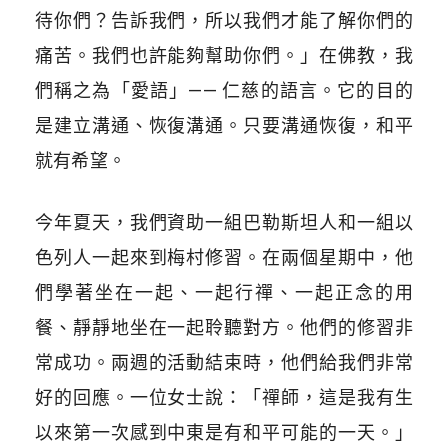
待你們？告訴我們，所以我們才能了解你們的
痛苦。我們也許能夠幫助你們。」在佛教，我
們稱之為「愛語」—— 仁慈的語言。它的目的
是建立溝通、恢復溝通。只要溝通恢復，和平
就有希望。
今年夏天，我們資助一組巴勒斯坦人和一組以
色列人一起來到梅村修習。在兩個星期中，他
們學著坐在一起、一起行禪、一起正念的用
餐、靜靜地坐在一起聆聽對方。他們的修習非
常成功。兩週的活動結束時，他們給我們非常
好的回應。一位女士說：「禪師，這是我有生
以來第一次感到中東是有和平可能的一天。」