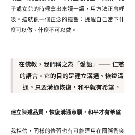
子或女兒的時候拿出來讀一讀，用方法正念呼
吸。這就像一個正念的鐘響：提醒自己當下什
麼可以做、什麼不可以做。
在佛教，我們稱之為「愛語」—— 仁慈
的語言。它的目的是建立溝通、恢復溝
通。只要溝通恢復，和平就有希望。
建立陳述品質，恢復溝通意願，和平才有希望
我相信，同樣的修習也有可能運用在國際衝突