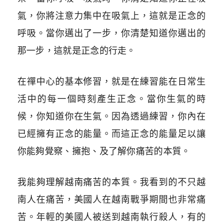
氣，你將注意力集中在吸氣上，這就是正念的
呼吸。當你邁出了一步，你清楚知道你邁出的
那一步，這就是正念的行走。
在禪中心的基本修習，就是在練習能在日常生
活中的每一個時刻產生正念。當你生氣的時
候，你知道你在生氣。因為透過練習，你內在
已經擁有正念的能量。而這正念的能量足以讓
你能夠覺察、擁抱、及了解你痛苦的本質。
我能夠理解越南痛苦的本質。我看到的不只越
南人在痛苦，美國人在越南戰爭期間也非常痛
苦。年輕的美國人被送到越南執行殺人，有的