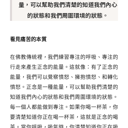
量，可以幫助我們清楚的知道我們內心
的狀態和我們周圍環境的狀態。
看見痛苦的本質
在佛教傳統裡，我們練習專注的呼吸、專注的
行走來產生正念的能量。這就像：有了正念的
能量，我們可以覺察憤怒、擁抱憤怒、和轉化
憤怒。正念是一種能量，可以幫助我們清楚的
知道我們內心的狀態和我們周圍環境的狀態。
每一個人都能做到專注。如果你喝一杯茶，你
要清楚知道你正在喝一杯茶，這就是正念的喝
茶。當你呼吸，吸氣時，你清楚知道你正在吸