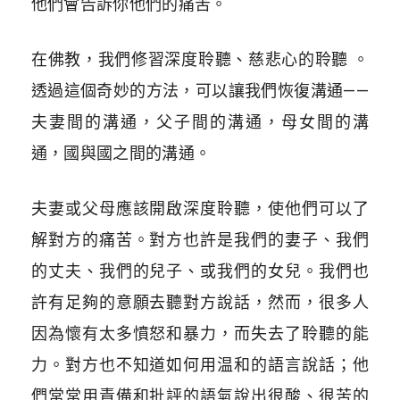
他們會告訴你他們的痛苦。
在佛教，我們修習深度聆聽、慈悲心的聆聽 。
透過這個奇妙的方法，可以讓我們恢復溝通——
夫妻間的溝通，父子間的溝通，母女間的溝
通，國與國之間的溝通。
夫妻或父母應該開啟深度聆聽，使他們可以了
解對方的痛苦。對方也許是我們的妻子、我們
的丈夫、我們的兒子、或我們的女兒。我們也
許有足夠的意願去聽對方說話，然而，很多人
因為懷有太多憤怒和暴力，而失去了聆聽的能
力。對方也不知道如何用温和的語言說話；他
們常常用責備和批評的語氣說出很酸、很苦的