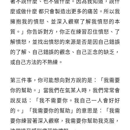
著不說什麼、也不做什麼。因為我知道，說什
麼或做什麼 都只會製造出更多的痛苦。所以我
擁抱我的憤怒、並深入觀察了解我憤怒的本
質。」你告訴對方，你正在練習忍住憤怒、了
解憤怒，並找出憤怒的來源是否是因自己錯誤
的了解、自己錯誤的觀念、自己正念的缺乏，
或自己方法的不熟練。
第三件事，你可能想向對方說的是：「我需要
你的幫助。」當我們在氣某人時，我們常常會
說反話：「我不需要你。我自己一人會好好
的。」「我需要你的幫助」的意思是：「我需
要你練習著深入觀察，我需要你幫助我克服，