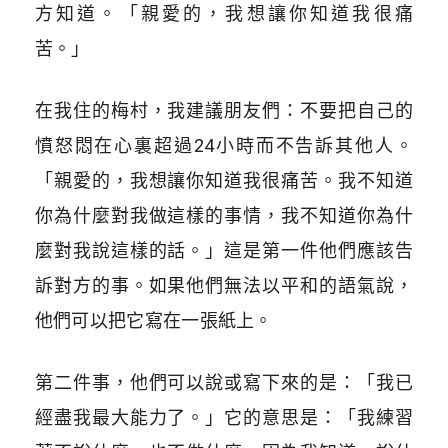
方知道。「親愛的，我想讓你知道我很痛
苦。」
在我住的梅村，我建議朋友們：不要把自己的
憤怒悶在心裏超過24小時而不告訴其他人。
「親愛的，我想讓你知道我很痛苦。我不知道
你為什麼對我做這樣的事情，我不知道你為什
麼對我說這樣的話。」這是第一件他們應該告
訴對方的事。如果他們無法以平和的語氣說，
他們可以把它寫在一張紙上。
第二件事，他們可以說或寫下來的是：「我已
經盡我最大能力了。」它的意思是：「我練習