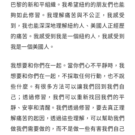
巴黎的新和平組織。我希望紐約的朋友們也能
夠如此修習。我理解痛苦與不公正，我感受
到，我也能深深地理解紐約人、美國人正經歷
的痛苦。我感受到我是一個紐約人，我感受到
我是一個美國人。
我想要和你們在一起。當你們心不平靜時，我
想要和你們在一起，不採取任何行動，也不說
些什麼。有很多方法可以讓我們回到我們自
己；透過修習，我們可以重新找回我們的平
靜、安寧和清醒。我們透過修習，要去真正理
解痛苦的起因，透過這些理解，可以幫助我們
做我們需要做的，而不是做一些有害我們自己