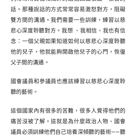
話。那種說話的方式常常容易激怒對方，阻礙
雙方間的溝通。我們需要一些訓練，練習以慈
悲心深度聆聽對方。我想 、我相信、我也有信
念：一個父親如果知道如何以慈悲心深度聆聽
他的兒子，他就能夠開啟他兒子的心門，恢復
父子間的溝通。
國會議員和參議員也應該練習以慈悲心深度聆
聽的藝術。
這個國家內有很多的苦難，很多人覺得他們的
痛苦沒被了解。這就是為什麼政治人物、國會
議員必須訓練他們自己培養深傾聽的藝術——聽