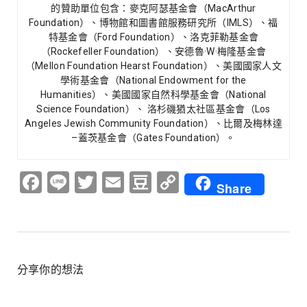
的贊助單位包含：麥克阿瑟基金會（MacArthur
Foundation）、博物館和圖書館服務研究所（IMLS）、福
特基金會（Ford Foundation）、洛克菲勒基金會
（Rockefeller Foundation）、安德魯·W·梅隆基金會
（Mellon Foundation Hearst Foundation）、美國國家人文
學術基金會（National Endowment for the
Humanities）、美國國家自然科學基金會（National
Science Foundation）、 洛杉磯猶太社區基金會（Los
Angeles Jewish Community Foundation）、比爾及梅林達
–蓋茨基金會（Gates Foundation）。
Facebook
Line
Twitter
Email
Douban
Copy
Share
Link
分享你的想法