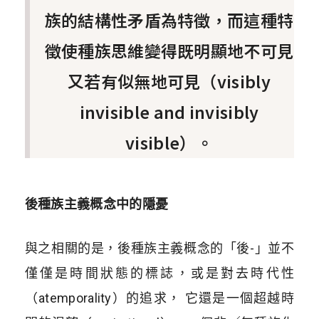
族的結構性矛盾為特徵，而這種特
徵使種族思維變得既明顯地不可見
又若有似無地可見（visibly
invisible and invisibly
visible）。
後種族主義概念中的隱憂
與之相關的是，後種族主義概念的「後-」並不
僅僅是時間狀態的標誌，或是對去時代性
（atemporality）的追求， 它還是一個超越時