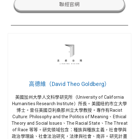
聯經官網
高德維（David Theo Goldberg）
美國加州大學人文科學研究所（University of California
Humanities Research Institute）所長。美國紐約市立大學
博士。曾任美國亞利桑那州立大學教授。專作有Racist
Culture: Philosophy and the Politics of Meaning、Ethical
Theory and Social Issues、The Racial State、The Threat
of Race 等等。研究領域包含：種族與種族主義，社會學與
政治學理論、社會法治研究，法律與社會、南非。研究計畫