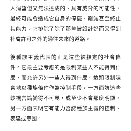
人渴望但又無法達成的、具有威脅的可能性，
最終可能會造成它自身的停擺、削減甚至終止
其能力。它排除了除了那些被設計好而又得到
社會許可之外的通往未來的道路。
後種族主義代表的正是這些被指定的社會條
件。它最主要考慮的是限制某些人不能得到什
麼，而允許另外一些人得到什麼。這類限制隱
含地以種族條件作為控制手段，一方面讓這些
歧視言論變得不可見，或至少不會那麼明顯，
另一方面表明它有能力否認種族主義的控制、
表達或意圖。