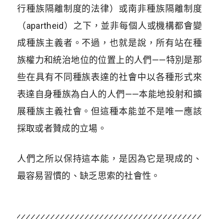
行種族隔離制度的法律）或南非種族隔離制度
（apartheid）之下，並非每個人或機構都會變
成種族主義者。不過，也就是說，所有站在種
族權力和統治地位的位置上的人們——特別是那
些在具有不同種族表達的社會中以各種形式來
表達自身種族為白人的人們——本能地投射和擴
展種族主義社會。但這種本能並不是唯一應該
採取或者贊成的立場。
人們之所以保持這本能，是因為它是現成的、
最容易習慣的、缺乏思索的社會性。