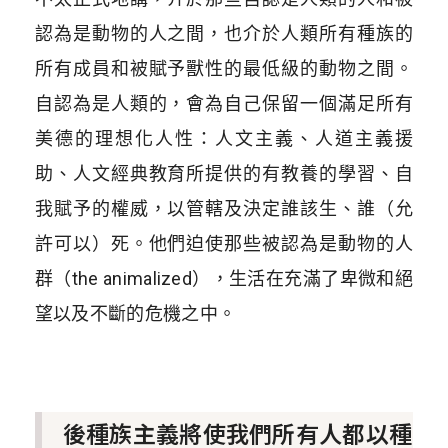
認為是動物的人之間，也介於人類所有種族的
所有成員和被賦予獸性的最低級的動物之間。
自認為是人類的，會為自己保留一個滿足所有
美德的理想化人性：人文主義、人道主義援
助、人文經典教育所提供的有教養的學習、自
我賦予的權威，以管轄及決定誰該生、誰（允
許可以）死。他們迫使那些被認為是動物的人
群（the animalized），生活在充滿了卑微和絕
望以及不斷的危機之中。
後種族主義將使我們所有人都以種