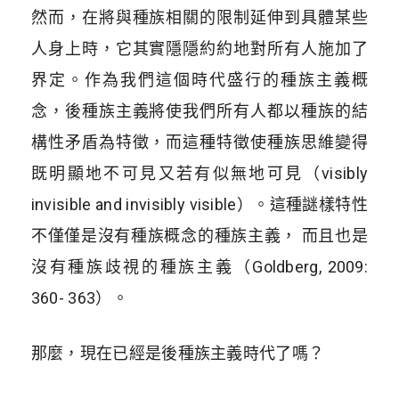
然而，在將與種族相關的限制延伸到具體某些
人身上時，它其實隱隱約約地對所有人施加了
界定。作為我們這個時代盛行的種族主義概
念，後種族主義將使我們所有人都以種族的結
構性矛盾為特徵，而這種特徵使種族思維變得
既明顯地不可見又若有似無地可見（visibly
invisible and invisibly visible）。這種謎樣特性
不僅僅是沒有種族概念的種族主義， 而且也是
沒有種族歧視的種族主義（Goldberg, 2009:
360- 363）。
那麼，現在已經是後種族主義時代了嗎？