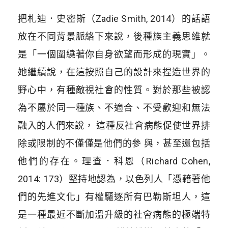
把札迪．史密斯（Zadie Smith, 2014）的話語
放在不同背景脈絡下來說，後種族主義思維就
是「一個圍繞著你自身欲望而形成的現實」。
她繼續說，在這按照自己的設計來捏造世界的
野心中，有種敵視社會的性質。對於那些被認
為不屬於同一種族、不適合、不受歡迎和無法
融入的人們來說， 這種反社會病態促使世界排
除或限制的不僅僅是他們的參 與，甚至還包括
他們的存在。理查．科恩（Richard Cohen,
2014: 173）堅持地認為，以色列人「憑藉著他
們的先進文化」有權驅逐所有巴勒斯坦人，這
是一種最近不斷加溫升級的社會病態的極端特