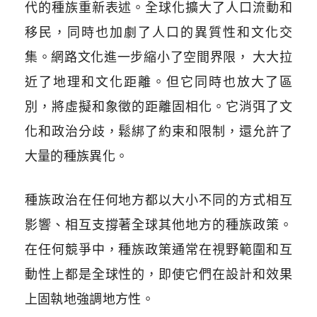
代的種族重新表述。全球化擴大了人口流動和
移民，同時也加劇了人口的異質性和文化交
集。網路文化進一步縮小了空間界限， 大大拉
近了地理和文化距離。但它同時也放大了區
別，將虛擬和象徵的距離固相化。它消弭了文
化和政治分歧，鬆綁了約束和限制，還允許了
大量的種族異化。
種族政治在任何地方都以大小不同的方式相互
影響、相互支撐著全球其他地方的種族政策。
在任何競爭中，種族政策通常在視野範圍和互
動性上都是全球性的，即使它們在設計和效果
上固執地強調地方性。