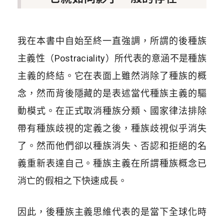
我在本書中自始至終一直強調，所謂的後種族
主義性（Postraciality）所代表的意涵不是種族
主義的終結。它在表面上雖然消除了種族的概
念，然而背後隱藏的是表述當代種族主義的驅
動模式。在正式取消種族分類、國家律法排除
帶有種族歧視的定義之後，種族歧視似乎消失
了。然而他們卻以種族消失、否認和拒絕的名
義重新表達自己。種族主義在所謂種族概念已
消亡的假相之下快速成長。
因此，後種族主義思維代表的是當下全球化時