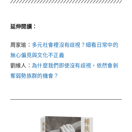
延伸閱讀：
周家瑜：
多元社會裡沒有歧視？細看日常中的
無心偏見與文化不正義
劉維人：
為什麼我們即使沒有歧視，依然會剝
奪弱勢族群的機會？