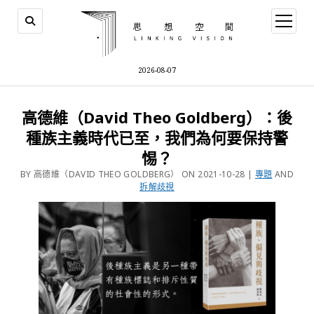
2026-08-07
高德維（David Theo Goldberg）：後
種族主義時代已至，我們為何要保持警
惕？
BY 高德維（DAVID THEO GOLDBERG） ON 2021-10-28 |
專題
AND
拆解歧視