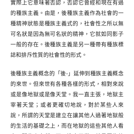
實際上它意味著否認，否認它曾經和現在有過
的種族主義。由是，後種族主義作為社會的一
種精神狀態是種族主義式的，社會性之所以無
可名狀是因為無可名狀的精神，它就如同影子
一般的存在。後種族主義是另一種帶有種族標
誌和排斥性質的社會性的形式。
後種族主義概念的「後-」延伸到種族主義概念
的來世。但來世有各種各樣的形式，相對來說
或是像地獄或是像天堂。我一直主張，地獄主
宰著天堂；或者更確切地說，對於某些人來
說，所謂的天堂是建立在讓其他人過著地獄般
的生活的基礎之上，而在地獄的這些其他人看