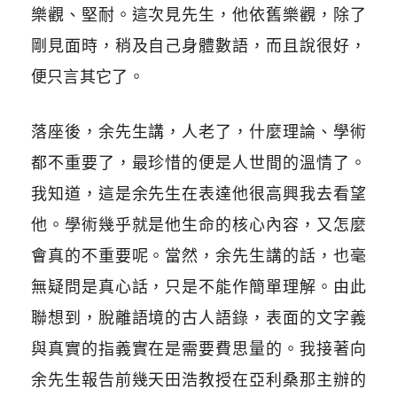
樂觀、堅耐。這次見先生，他依舊樂觀，除了
剛見面時，稍及自己身體數語，而且說很好，
便只言其它了。
落座後，余先生講，人老了，什麼理論、學術
都不重要了，最珍惜的便是人世間的溫情了。
我知道，這是余先生在表達他很高興我去看望
他。學術幾乎就是他生命的核心內容，又怎麼
會真的不重要呢。當然，余先生講的話，也毫
無疑問是真心話，只是不能作簡單理解。由此
聯想到，脫離語境的古人語錄，表面的文字義
與真實的指義實在是需要費思量的。我接著向
余先生報告前幾天田浩教授在亞利桑那主辦的