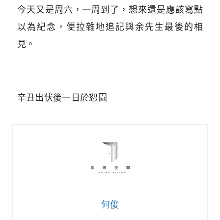
今天又是周六，一周到了，想來還是應該寫點
以為紀念，便拉雜地追記與余先生最後的相
見。
辛丑出伏後一日於恕園
何俊