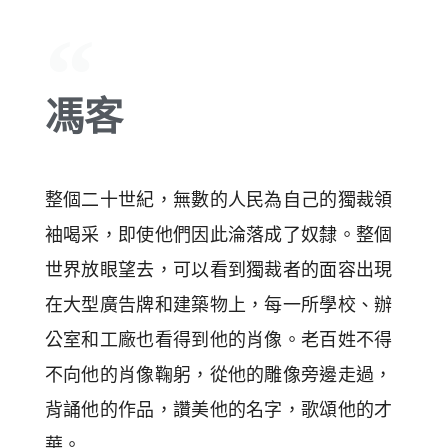
馮客
整個二十世紀，無數的人民為自己的獨裁領
袖喝采，即使他們因此淪落成了奴隸。整個
世界放眼望去，可以看到獨裁者的面容出現
在大型廣告牌和建築物上，每一所學校、辦
公室和工廠也看得到他的肖像。老百姓不得
不向他的肖像鞠躬，從他的雕像旁邊走過，
背誦他的作品，讚美他的名字，歌頌他的才
華。