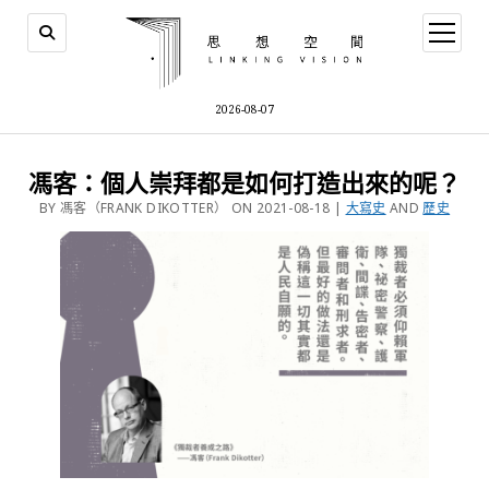
2026-08-07
馮客：個人崇拜都是如何打造出來的呢？
BY 馮客（FRANK DIKOTTER） ON 2021-08-18 |
大寫史
AND
歷史