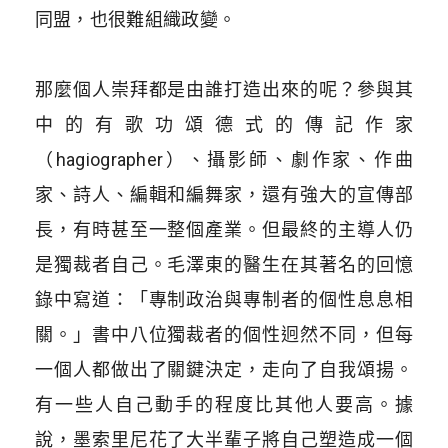
同盟，也很難組織政變。
​
那麼個人崇拜都是由誰打造出來的呢？參與其
中的有歌功頌德式的傳記作家
（hagiographer）、攝影師、劇作家、作曲
家、詩人、編輯和編舞家，還有強大的宣傳部
長，有時甚至一整個產業。但最終的主導人仍
是獨裁者自己。毛澤東的醫生在其著名的回憶
錄中寫道：「專制政治與專制者的個性息息相
關。」書中八位獨裁者的個性迥然不同，但每
一個人都做出了關鍵決定，走向了自我頌揚。
有一些人自己動手的程度比其他人要高。據
說，墨索里尼花了大半輩子將自己塑造成一個