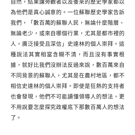
自然，結果讓旁觀者以及後來的歷史學家都以
為他們是真心誠意的。一位蘇聯歷史學家告訴
我們，「數百萬的蘇聯人民，無論什麼階層、
無論老少，或來自哪個行業，尤其是都市裡的
人，廣泛接受且深信」史達林的個人崇拜。這
種說法其實相當含糊不清，而且沒有事實根
據，就好比我們沒辦法反過來說，數百萬來自
不同背景的蘇聯人，尤其是在農村地區，都不
相信史達林的個人崇拜。即使是狂熱的支持者
也會發現，他們不可能讀懂領導人的想法，更
不用說要怎麼探究政權底下那數百萬人的想法
了。
​