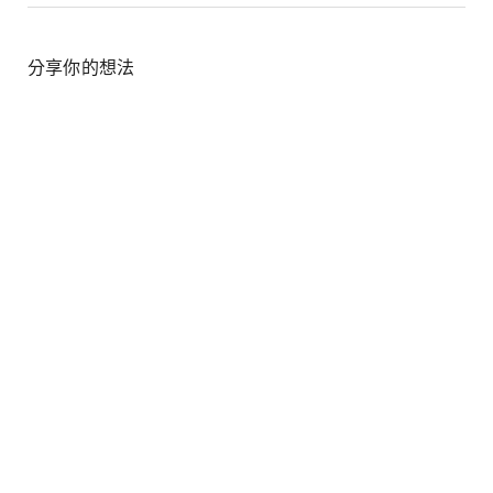
分享你的想法