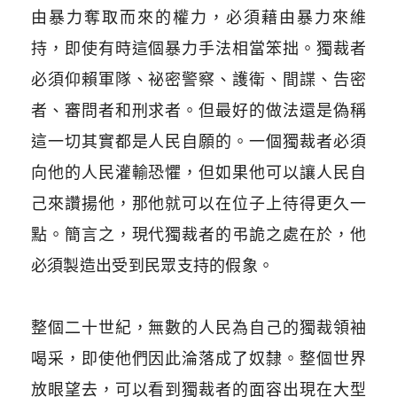
由暴力奪取而來的權力，必須藉由暴力來維
持，即使有時這個暴力手法相當笨拙。獨裁者
必須仰賴軍隊、祕密警察、護衛、間諜、告密
者、審問者和刑求者。但最好的做法還是偽稱
這一切其實都是人民自願的。一個獨裁者必須
向他的人民灌輸恐懼，但如果他可以讓人民自
己來讚揚他，那他就可以在位子上待得更久一
點。簡言之，現代獨裁者的弔詭之處在於，他
必須製造出受到民眾支持的假象。
​
整個二十世紀，無數的人民為自己的獨裁領袖
喝采，即使他們因此淪落成了奴隸。整個世界
放眼望去，可以看到獨裁者的面容出現在大型