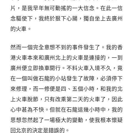
片，是我早年無可動搖的一大信念。在此一信
念驅使下，我終於狠下心腸，獨自坐上去廣州
的火車。
然而一個完全意想不到的事件發生了。我的香
港火車本來和廣州北上的火車是連接的，一到
廣州便立即換車開行。不料火車入境不久，竟
在一個叫做石龍的小站發生了故障，必須停下
來修理，而一修便是四、五個小時，和我的北
上火車脫節，只有改乘第二天的火車了，因此
心中甚為不快。但就在石龍這幾小時中，我的
思想忽然起了一場極大的變動，使我根本懷疑
回北京的決定是錯誤的。