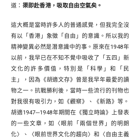
道：
渠即赴香港，吸取自由空氣矣。
這大概是當時許多人的普通感覺，但我完全沒
有以「香港」象徵「自由」的意識。所以我的
精神變異必然是潛意識中的事。原來在1948年
以前，我早已在不知不覺中吸收了「五四」新
文化的許多價值，特別是「科學」和「民
主」，因為《胡適文存》曾是我早年最愛的讀
物之一。抗戰勝利後，當時一些流行的刊物也
對我很有吸引力，如《觀察》、《新路》等。
胡適1947─1948年期間在《獨立時論》上發表
的一些文章，如〈眼前「兩個世界」的明朗
化〉、〈眼前世界文化的趨向〉和〈自由主義