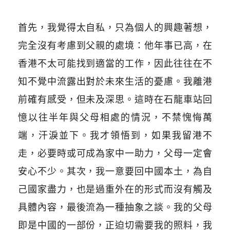
首先，我覺得太自私，只為個人的興趣著想，
完全沒有考慮到父親的處境：他年事已高，在
香港不太可能找到適當的工作，因此往往在不
知不覺中流露出對於未來生活的憂慮。我離港
前確有感受，但未及深思。這時在石龍車站回
憶以往半年與父母相處的情況，不禁愧悔萬
端，汗淚並下。我才領悟到，如果我留港不
走，必要時或可成為家中一助力，父母一定會
安心不少。其次，我一意要回中國本土，為自
己國家盡力，也是過重外在的形式而沒有觸及
具體內容，最後流為一種抽象之談。我的父母
即是中國的一部份，正迫切需要我的照料，我