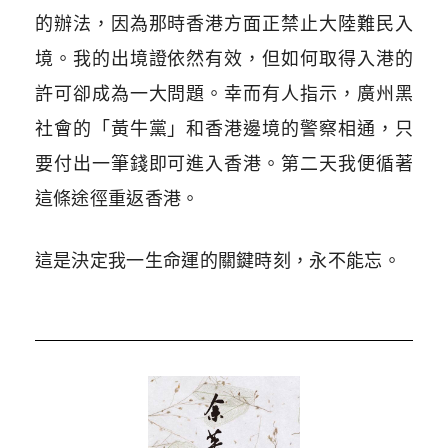
的辦法，因為那時香港方面正禁止大陸難民入
境。我的出境證依然有效，但如何取得入港的
許可卻成為一大問題。幸而有人指示，廣州黑
社會的「黃牛黨」和香港邊境的警察相通，只
要付出一筆錢即可進入香港。第二天我便循著
這條途徑重返香港。
這是決定我一生命運的關鍵時刻，永不能忘。