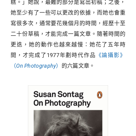
糕。」她說，最難的部分是寫出初稿；之後，
她至少有了一些可以更改的依據，而她也會重
寫很多次，通常要花幾個月的時間，經歷十至
二十份草稿，才能完成一篇文章。隨著時間的
更迭，她的動作也越來越慢：她花了五年時
間，才完成了1977年劃時代作品
《論攝影》
（
On Photography
）
的六篇文章。