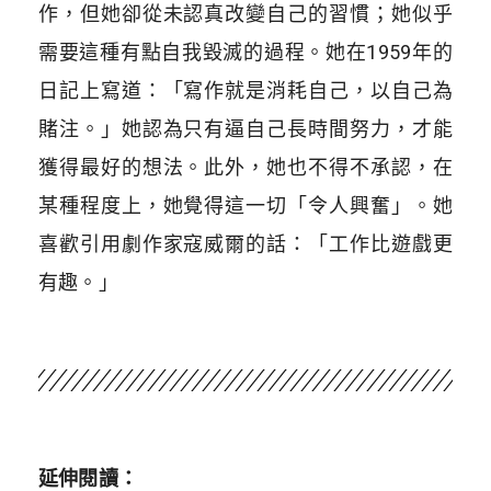
作，但她卻從未認真改變自己的習慣；她似乎
需要這種有點自我毀滅的過程。她在1959年的
日記上寫道：「寫作就是消耗自己，以自己為
賭注。」她認為只有逼自己長時間努力，才能
獲得最好的想法。此外，她也不得不承認，在
某種程度上，她覺得這一切「令人興奮」。她
喜歡引用劇作家寇威爾的話：「工作比遊戲更
有趣。」
延伸閱讀：