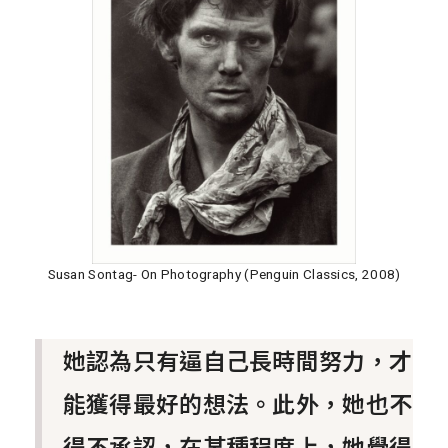
Susan Sontag- On Photography (Penguin Classics, 2008)
她認為只有逼自己長時間努力，才
能獲得最好的想法。此外，她也不
得不承認，在某種程度上，她覺得