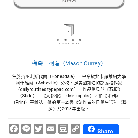
梅森．柯瑞（Mason Currey）
生於賓州洪斯代爾（Honesdale），畢業於北卡羅萊納大學
阿什維爾（Asheville）分校。是美國知名的部落格作家
（dailyroutines.typepad.com）。作品常見於《石板》
（Slate）、《大都會》（Metropolis），和《印刷》
（Print）等雜誌。他的第一本書《創作者的日常生活》（聯
經）於2013年出版。
Facebook
Line
Twitter
Email
Douban
Copy
Share