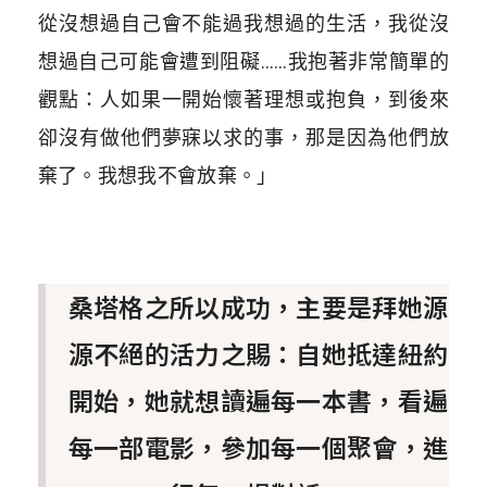
從沒想過自己會不能過我想過的生活，我從沒
想過自己可能會遭到阻礙……我抱著非常簡單的
觀點：人如果一開始懷著理想或抱負，到後來
卻沒有做他們夢寐以求的事，那是因為他們放
棄了。我想我不會放棄。」
桑塔格之所以成功，主要是拜她源
源不絕的活力之賜：自她抵達紐約
開始，她就想讀遍每一本書，看遍
每一部電影，參加每一個聚會，進