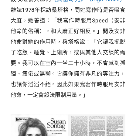
雜誌1978年採訪桑塔格，問她寫作時是否吸食
大麻，她答道：「我寫作時服用Speed（安非
他命的俗稱），和大麻正好相反。」問及安非
他命對她的作用時，桑塔格說：「它讓我擺脫
了吃飯、睡覺、上廁所，或與其他人交談的需
要。我可以在室內一坐二十小時，不會感到孤
獨、疲倦或無聊。它讓你擁有非凡的專注力，
也讓你滔滔不絕。因此如果我寫作時服用安非
他命，一定會設法限制用量。」