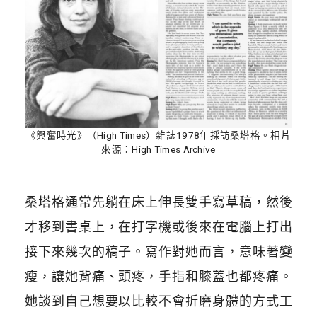
《興奮時光》（High Times）雜誌1978年採訪桑塔格。相片
來源：High Times Archive
桑塔格通常先躺在床上伸長雙手寫草稿，然後
才移到書桌上，在打字機或後來在電腦上打出
接下來幾次的稿子。寫作對她而言，意味著變
瘦，讓她背痛、頭疼，手指和膝蓋也都疼痛。
她談到自己想要以比較不會折磨身體的方式工