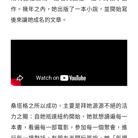
作。幾年之內，她出版了一本小說，並開始寫
後來讓她成名的文章。
桑塔格之所以成功，主要是拜她源源不絕的活
力之賜：自她抵達紐約開始，她就想讀遍每一
本書，看遍每一部電影，參加每一個聚會，進