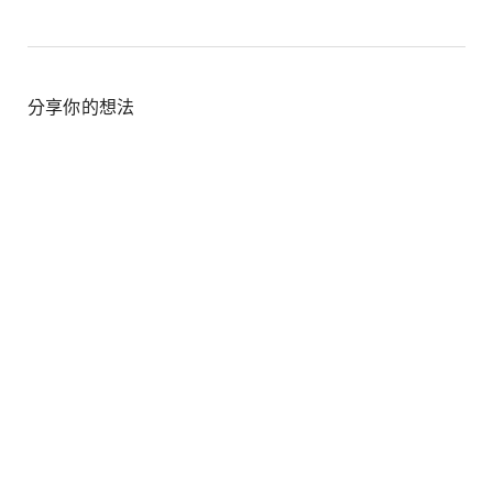
Link
分享你的想法