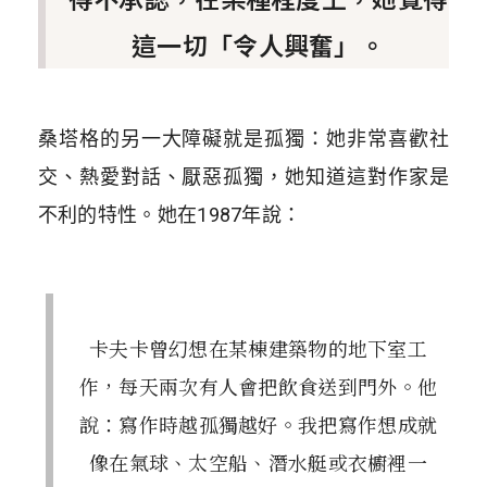
這一切「令人興奮」。
桑塔格的另一大障礙就是孤獨：她非常喜歡社
交、熱愛對話、厭惡孤獨，她知道這對作家是
不利的特性。她在1987年說：
卡夫卡曾幻想在某棟建築物的地下室工
作，每天兩次有人會把飲食送到門外。他
說：寫作時越孤獨越好。我把寫作想成就
像在氣球、太空船、潛水艇或衣櫥裡一