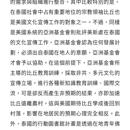
的需求與組織進行整合。其中比較特別的是，
在泰國社會中占有重要地位的宗教領袖比丘也
是美國文化宣傳工作的對象之一。不過，同樣
是美國系統的亞洲基金會則批評美新處在泰國
的文化宣傳工作，亞洲基金會認為任何發展計
劃，必須出自泰國在地人的意願，亞洲基金會
才會予以協助。在這個前提下，亞洲基金會所
主導的比丘教育訓練，採取非共、多元文化的
宣傳立場，進行各種新知識教育訓練、國際交
流，可是卻反而產生非預期的結果，亦即加速
比丘遠離農村，這與美國期待比丘學成後回到
村落，影響在地居民的預期心理完全相反。此
外，泰國的行動圖書館計畫是透過在地青年佛