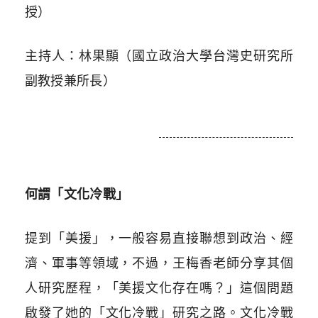
授）
主持人：林果顯（國立政治大學台灣史研究所
副教授兼所長）
何謂「文化冷戰」
提到「美援」，一般容易直接聯想到政治、經
濟、軍事等領域，不過，王梅香老師分享其個
人研究歷程，「美援文化存在嗎？」這個問題
啟發了她的「文化冷戰」研究之路。文化冷戰