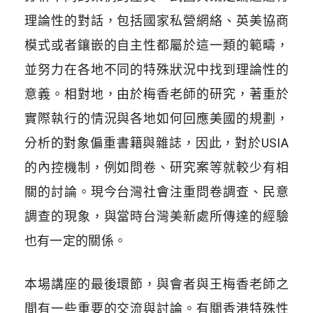
理論性的對話，包括國家私營網絡、英美協商
模式或者鑲嵌的自主性都屬於這一類的範疇，
並努力在各地不同的特殊狀況中找到理論性的
意義。相對地，由於梅香老師的研究，著重於
實際執行的情況與各地如何回應美國的規劃，
分析的對象偏重書籍與雜誌，因此，對於USIA
的內控機制，例如問卷、研究案等就較少有相
關的討論。現今台灣社會注重問卷調查、民意
調查的現象，與當時台灣美新處所傳達的經驗
也有一定的關係。
本場講座的最後環節，與會者與王梅香老師之
間有一些重要的交流與討論。有關香港特殊性