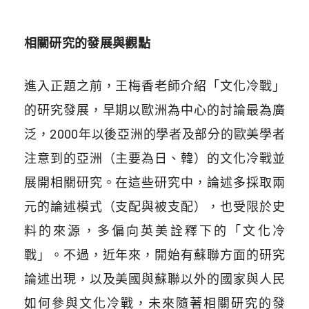
相關研究的發展與觀點
進入正題之前，王梅香老師介紹「文化冷戰」
的研究發展，早期以歐洲為中心的討論最為廣
泛，2000年以後亞洲的學者及部分的歐美學者
注意到的亞洲（主要為日、韓）的文化冷戰並
展開相關研究。在這些研究中，論述多採取兩
元的論述模式（支配與被支配），也受限於史
料的來源，多偏向英美詮釋下的「文化冷
戰」。不過，近年來，開始有蘇聯方面的研究
論述出現，以及美國與蘇聯以外的國家與人民
如何參與文化冷戰，未來隨著相關研究的發