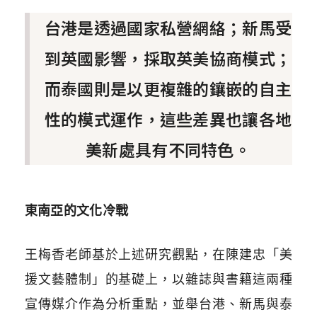
台港是透過國家私營網絡；新馬受
到英國影響，採取英美協商模式；
而泰國則是以更複雜的鑲嵌的自主
性的模式運作，這些差異也讓各地
美新處具有不同特色。
東南亞的文化冷戰
王梅香老師基於上述研究觀點，在陳建忠「美
援文藝體制」的基礎上，以雜誌與書籍這兩種
宣傳媒介作為分析重點，並舉台港、新馬與泰