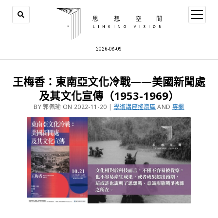
2026-08-09
王梅香：東南亞文化冷戰——美國新聞處
及其文化宣傳（1953-1969）
BY 郭佩瑜 ON 2022-11-20 |
學術講座搖滾區
AND
專欄