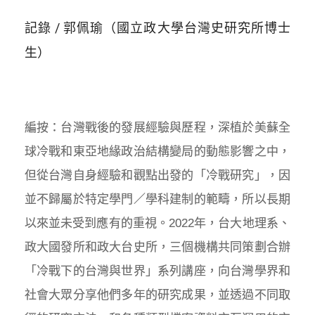
記錄 / 郭佩瑜（國立政大學台灣史研究所博士
生）
編按：台灣戰後的發展經驗與歷程，深植於美蘇全
球冷戰和東亞地緣政治結構變局的動態影響之中，
但從台灣自身經驗和觀點出發的「冷戰研究」，因
並不歸屬於特定學門／學科建制的範疇，所以長期
以來並未受到應有的重視。2022年，台大地理系、
政大國發所和政大台史所，三個機構共同策劃合辦
「冷戰下的台灣與世界」系列講座，向台灣學界和
社會大眾分享他們多年的研究成果，並透過不同取