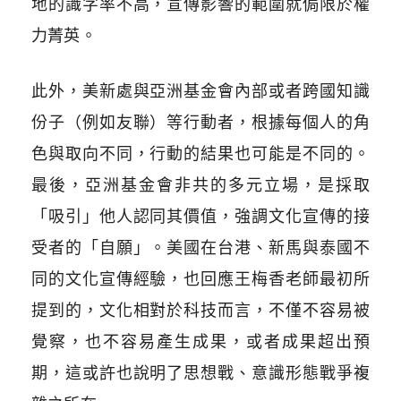
地的識字率不高，宣傳影響的範圍就侷限於權
力菁英。
此外，美新處與亞洲基金會內部或者跨國知識
份子（例如友聯）等行動者，根據每個人的角
色與取向不同，行動的結果也可能是不同的。
最後，亞洲基金會非共的多元立場，是採取
「吸引」他人認同其價值，強調文化宣傳的接
受者的「自願」。美國在台港、新馬與泰國不
同的文化宣傳經驗，也回應王梅香老師最初所
提到的，文化相對於科技而言，不僅不容易被
覺察，也不容易產生成果，或者成果超出預
期，這或許也說明了思想戰、意識形態戰爭複