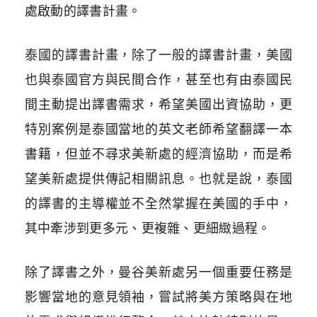
處啟動的譯書計畫。
泰國的譯書計畫，除了一般的譯書計畫，美國
也與泰國官方與民間合作，甚至也有由泰國民
間主動提出譯書需求，希望美國出資協助，更
特別案例是泰國當地的英文老師希望翻譯一本
書籍，但並不尋求美新處的經濟協助，而是希
望美新處提供傳記相關訊息。也就是說，泰國
的譯書的主導權並不全然掌握在美國的手中，
其中牽涉到更多元、更複雜、更細緻過程。
除了譯書之外，曼谷美新處另一個重要任務是
影響當地的意見領袖，嘗試將美方策略與在地