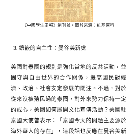
《中國學生周報》創刊號。圖片來源：維基百科
鑲嵌的自主性：曼谷美新處
美國對泰國的規劃是強化當地的反共活動，並
固守與自由世界的合作關係，提高國民對經
濟、政治、社會安定發展的關注。不過，對於
從來沒被殖民過的泰國，對外來勢力保持一定
的戒心，美國如何展開文化宣傳活動？美國駐
泰國大使曾表示：「泰國今天的問題主要源於
海外華人的存在」，這段話也反應在曼谷美新