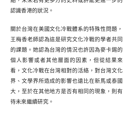
點，未來若有更多方的史料或許能更進一步的
認識香港的狀況。
關於台灣在美國文化冷戰體系的特殊性問題，
王梅香老師認為這是研究文化冷戰的學者共同
的課題。她認為台灣的情況也許因為麥卡錫的
個人影響或者其他層面的因素，但從結果來
看，文化冷戰在台灣相對的活絡，對台灣文化
界、文學界所造成的影響也遠比在新馬或泰國
大，至於在其他地方是否有相同的現象，則有
待未來繼續研究。