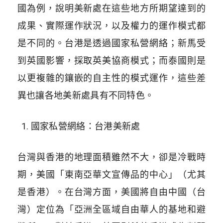
國為例，說明美新處在這些地方所期望達到的
成果、實際運作狀況，以及權力的運作模式都
是不同的。台港是透過國家私營網絡；新馬受
到英國影響，採取英美協商模式；而泰國則是
以更複雜的鑲嵌的自主性的模式運作，這些差
異也讓各地美新處具有不同特色。
國家私營網絡：台港美新處
台灣與香港的地理面積雖然不大，卻是冷戰時
期，美國「東南亞華文宣傳品的中心」（尤其
是香港）。在台灣方面，美國將自由中國（台
灣）定位為「亞洲全區域自由華人的基地和避