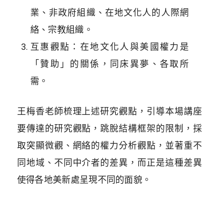
業、非政府組織、在地文化人的人際網
絡、宗教組織。
互惠觀點：在地文化人與美國權力是
「贊助」的關係，同床異夢、各取所
需。
王梅香老師梳理上述研究觀點，引導本場講座
要傳達的研究觀點，跳脫結構框架的限制，採
取突顯微觀、網絡的權力分析觀點，並著重不
同地域、不同中介者的差異，而正是這種差異
使得各地美新處呈現不同的面貌。