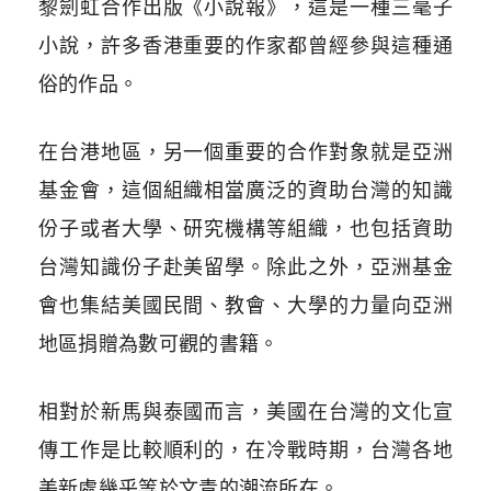
黎劍虹合作出版《小說報》，這是一種三毫子
小說，許多香港重要的作家都曾經參與這種通
俗的作品。
在台港地區，另一個重要的合作對象就是亞洲
基金會，這個組織相當廣泛的資助台灣的知識
份子或者大學、研究機構等組織，也包括資助
台灣知識份子赴美留學。除此之外，亞洲基金
會也集結美國民間、教會、大學的力量向亞洲
地區捐贈為數可觀的書籍。
相對於新馬與泰國而言，美國在台灣的文化宣
傳工作是比較順利的，在冷戰時期，台灣各地
美新處幾乎等於文青的潮流所在。