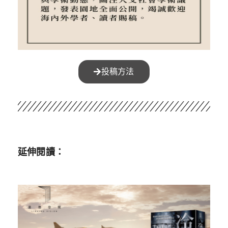
投稿方法
延伸閱讀：