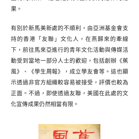
果。
有別於新馬美新處的不順利，由亞洲基金會支
持的香港「友聯」文化人，在燕歸來的牽線
下，前往馬來亞進行的青年文化活動與傳媒活
動受到當地一部分人士的歡迎，包括創辦《蕉
風》、《學生周報》，成立學友會等。這也顯
示透過非官方組織較容易被接受，評價也較為
正面。不過，即使透過友聯，美國在此處的文
化宣傳成果仍然相當有限。