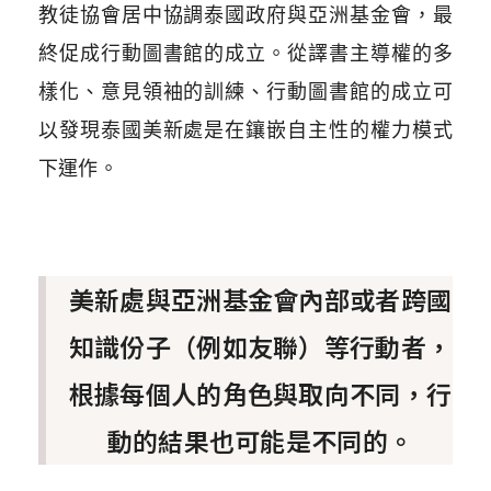
教徒協會居中協調泰國政府與亞洲基金會，最
終促成行動圖書館的成立。從譯書主導權的多
樣化、意見領袖的訓練、行動圖書館的成立可
以發現泰國美新處是在鑲嵌自主性的權力模式
下運作。
美新處與亞洲基金會內部或者跨國
知識份子（例如友聯）等行動者，
根據每個人的角色與取向不同，行
動的結果也可能是不同的。