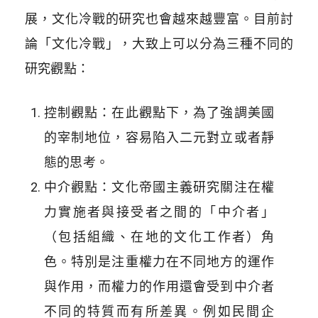
展，文化冷戰的研究也會越來越豐富。目前討
論「文化冷戰」，大致上可以分為三種不同的
研究觀點：
控制觀點：在此觀點下，為了強調美國
的宰制地位，容易陷入二元對立或者靜
態的思考。
中介觀點：文化帝國主義研究關注在權
力實施者與接受者之間的「中介者」
（包括組織、在地的文化工作者）角
色。特別是注重權力在不同地方的運作
與作用，而權力的作用還會受到中介者
不同的特質而有所差異。例如民間企