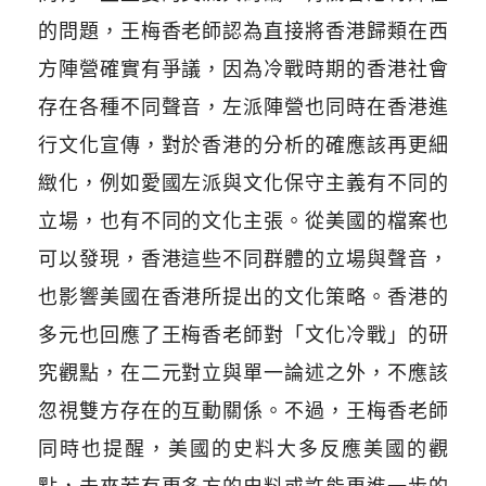
的問題，王梅香老師認為直接將香港歸類在西
方陣營確實有爭議，因為冷戰時期的香港社會
存在各種不同聲音，左派陣營也同時在香港進
行文化宣傳，對於香港的分析的確應該再更細
緻化，例如愛國左派與文化保守主義有不同的
立場，也有不同的文化主張。從美國的檔案也
可以發現，香港這些不同群體的立場與聲音，
也影響美國在香港所提出的文化策略。香港的
多元也回應了王梅香老師對「文化冷戰」的研
究觀點，在二元對立與單一論述之外，不應該
忽視雙方存在的互動關係。不過，王梅香老師
同時也提醒，美國的史料大多反應美國的觀