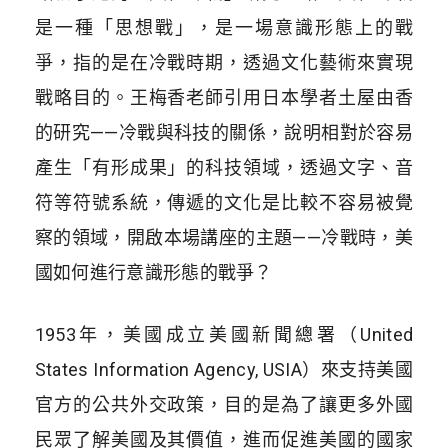
是一種「思想戰」，是一場意識形態上的戰
爭，指的是在冷戰時期，透過文化藝術來實現
戰略目的。王梅香老師引用日本學者土屋由香
的研究——冷戰與科技的關係，說明相對於容易
產生「有形成果」的科技領域，透過文字、音
符等符號系統，傳遞的文化是比較不容易被覺
察的領域，開啟本場講座的主題——冷戰時，美
國如何進行意識形態的戰爭？
1953年，美國成立美國新聞總署（United
States Information Agency, USIA）來支持美國
官方的公共外交政策，目的是為了讓更多外國
民眾了解美國及其價值，進而促進美國的國家