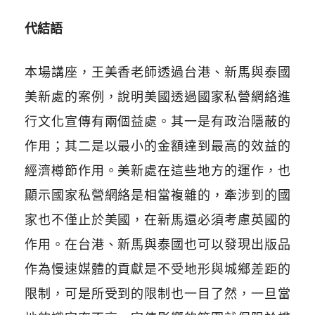
代結語
本場講座，王美香老師透過台港、新馬與泰國
美新處的案例，說明美國透過國家私營網絡進
行文化宣傳有兩個益處。其一是有政治隱蔽的
作用；其二是以最小的金額達到最高的效益的
經濟樽節作用。美新處在這些地方的運作，也
顯示國家私營網絡是相當複雜的，牽涉到的國
家也不僅止於美國，在新馬還必須考慮英國的
作用。在台港、新馬與泰國也可以發現出版品
作為慢速媒體的貢獻是不受地形與城鄉差距的
限制，可是所受到的限制也一目了然，一旦當