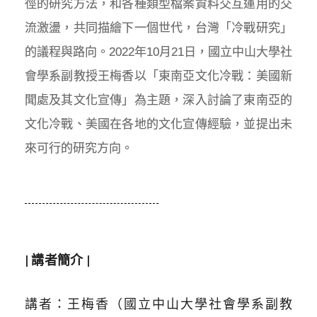
徑的研究方法，和各種類型檔案資料交互運用的交
流激盪，共同描繪下一個世代，台灣「冷戰研究」
的議程與路向。2022年10月21日，國立中山大學社
會學系副教授王梅香以「東南亞文化冷戰：美國新
聞處及其文化宣傳」為主題，深入討論了東南亞的
文化冷戰、美國在各地的文化宣傳經驗，並提出未
來可行的研究方向。
| 講者簡介 |
講者：王梅香（國立中山大學社會學系副教