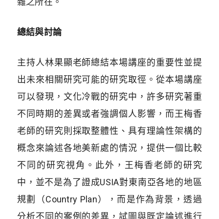
雜之所在。
總結與討論
主持人林果顯老師總結本場講座的重要性並提
出未來相關研究可能的研究取徑。從本場講座
可以發現，文化冷戰的研究中，許多研究著重
不同時期的差異或者強調個人影響，而王梅香
老師的研究則採取整體性、具有理論性架構的
概念來論述各地美新處的情況，提供一個比較
不同的研究視角。此外，王梅香老師的研究
中，並不是為了證成USIA對東南亞各地的地區
規劃（Country Plan），而是作為背景，透過
分析不同的案例的差異，試圖與既定論述進行