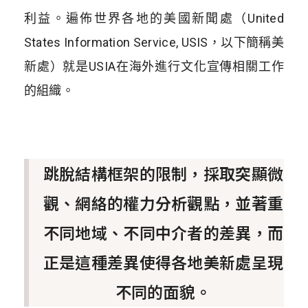
利益。遍佈世界各地的美國新聞處（United
States Information Service, USIS，以下簡稱美
新處）就是USIA在海外進行文化宣傳相關工作
的組織。
跳脫結構框架的限制，採取突顯微
觀、網絡的權力分析觀點，並著重
不同地域、不同中介者的差異，而
正是這種差異使得各地美新處呈現
不同的面貌。