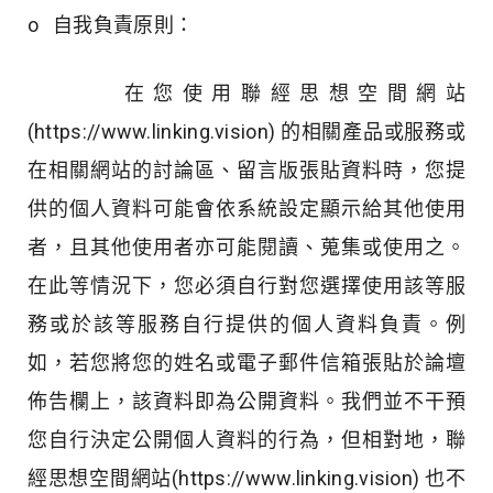
o 自我負責原則：
在您使用聯經思想空間網站
(https://www.linking.vision) 的相關產品或服務或
在相關網站的討論區、留言版張貼資料時，您提
供的個人資料可能會依系統設定顯示給其他使用
者，且其他使用者亦可能閱讀、蒐集或使用之。
在此等情況下，您必須自行對您選擇使用該等服
務或於該等服務自行提供的個人資料負責。例
如，若您將您的姓名或電子郵件信箱張貼於論壇
佈告欄上，該資料即為公開資料。我們並不干預
您自行決定公開個人資料的行為，但相對地，聯
經思想空間網站(https://www.linking.vision) 也不