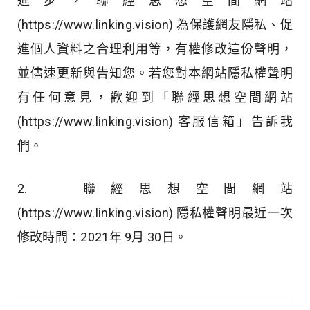
進步，聯經思想空間網站
(https://www.linking.vision) 為保護網友隱私、促
進個人資料之合理利用等，有權修改這份聲明，
並儘速更新與告知您。若您對本網站隱私權聲明
有任何意見，歡迎到「聯經思想空間網站
(https://www.linking.vision) 客服信箱」告訴我
們。
2. 聯經思想空間網站
(https://www.linking.vision) 隱私權聲明最近一次
修改時間：2021年 9月 30日。