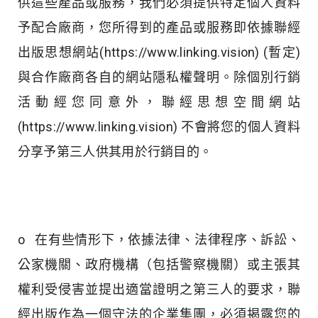
供這些產品或服務，我們必須提供特定個人資料
予配合廠商，您所得到的產品或服務即依據聯經
出版思想網站(https://www.linking.vision) (暫定)
與合作廠商各自的網站隱私權聲明。除個別行銷
活動經您同意外，聯經思想空間網站
(https://www.linking.vision) 不會將您的個人資料
分享予第三人供其用於行銷目的。
o 在有些情形下，依據法律、法律程序、訴訟、
公家機關、政府機構（包括警察機關）或主張其
權利受侵害並提出適當證明之第三人的要求，聯
經出版作為一個守法的企業集團，必須揭露您的