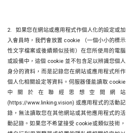
2. 如果您在網站或應用程式作個人化的設定或加
入會員時，我們會放置 cookie （一個小小的標示
性文字檔案或後續類似技術）在您所使用的電腦
或設備中，這個 cookie 並不包含足以辨識您個人
身分的資料，而是記錄您在網站或應用程式所作
個人化相關設定等資料。伺服器僅能讀取 cookie
中關於在聯經思想空間網站
(https://www.linking.vision) 或應用程式的活動記
錄，無法讀取您在其他網站或其他應用程式的活
動記錄。如果您不希望接受 cookie或類似技術，