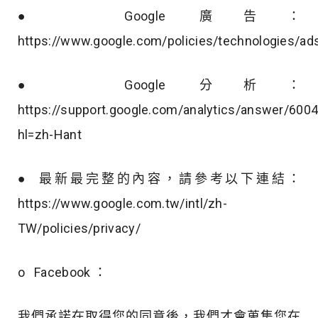
● Google 廣告：
https://www.google.com/policies/technologies/ad
● Google 分析：
https://support.google.com/analytics/answer/600
hl=zh-Hant
● 最新最完整的內容，請參考以下連結：
https://www.google.com.tw/intl/zh-
TW/policies/privacy/
o Facebook ：
我們承諾在取得您的同意後，我們才會蒐集您在