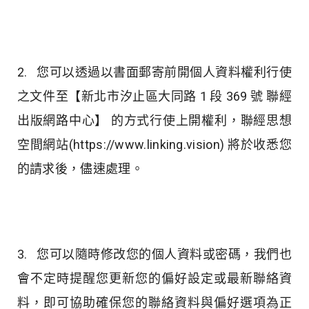
2. 您可以透過以書面郵寄前開個人資料權利行使
之文件至【新北市汐止區大同路 1 段 369 號 聯經
出版網路中心】 的方式行使上開權利，聯經思想
空間網站(https://www.linking.vision) 將於收悉您
的請求後，儘速處理。
3. 您可以隨時修改您的個人資料或密碼，我們也
會不定時提醒您更新您的偏好設定或最新聯絡資
料，即可協助確保您的聯絡資料與偏好選項為正