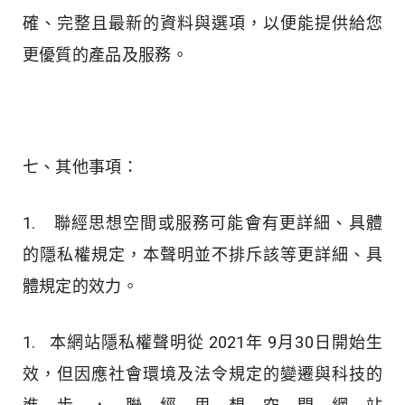
確、完整且最新的資料與選項，以便能提供給您
更優質的產品及服務。
七、其他事項：
1. 聯經思想空間或服務可能會有更詳細、具體
的隱私權規定，本聲明並不排斥該等更詳細、具
體規定的效力。
1. 本網站隱私權聲明從 2021年 9月30日開始生
效，但因應社會環境及法令規定的變遷與科技的