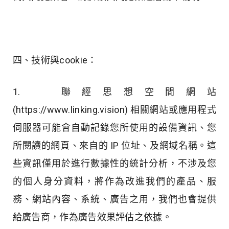
四、技術與cookie：
1. 聯經思想空間網站
(https://www.linking.vision) 相關網站或應用程式
伺服器可能會自動記錄您所使用的設備資訊、您
所閱讀的網頁、來自的 IP 位址、及網域名稱。這
些資訊僅用於進行數據性的統計分析，不涉及您
的個人身分資料，將作為改進我們的產品、服
務、網站內容、系統、廣告之用，我們也會提供
給廣告商，作為廣告效果評估之依據。