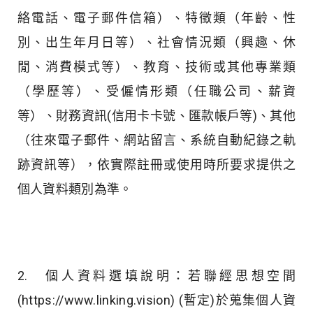
絡電話、電子郵件信箱）、特徵類（年齡、性
別、出生年月日等）、社會情況類（興趣、休
閒、消費模式等）、教育、技術或其他專業類
（學歷等）、受僱情形類（任職公司、薪資
等）、財務資訊(信用卡卡號、匯款帳戶等)、其他
（往來電子郵件、網站留言、系統自動紀錄之軌
跡資訊等），依實際註冊或使用時所要求提供之
個人資料類別為準。
2. 個人資料選填說明：若聯經思想空間
(https://www.linking.vision) (暫定)於蒐集個人資