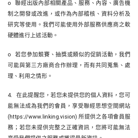
o 聯經出版內部相關產品、服務、內容、廣告機
制之開發或改進，或作為內部稽核、資料分析及
研究等使用。我們可能使用外部服務供應商之軟
硬體進行上述活動。
o 若您參加競賽、抽獎或類似的促銷活動，我們
可能與第三方廠商合作辦理，而有共同蒐集、處
理、利用之情形。
4. 在此提醒您，若您未提供您的個人資料，您可
能無法成為我們的會員，享受聯經思想空間網站
(https://www.linking.vision) 所提供之各項會員服
務；若您未提供完整之正確資訊，您將可能無法