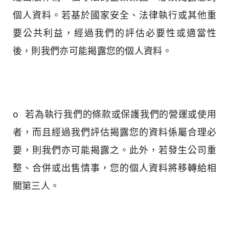
個人資料。若基於國家安全、法律執行或其他重
要公共利益，經過我們的評估必要性或適當性
後，則我們亦可能揭露您的個人資料。
o 若為執行我們的條款或保護我們的營運或使用
者，而且經過我們評估揭露您的資料係屬合理必
要，則我們亦可能揭露之。此外，若發生公司重
整、合併或出售情事，您的個人資料將移轉給相
關第三人。