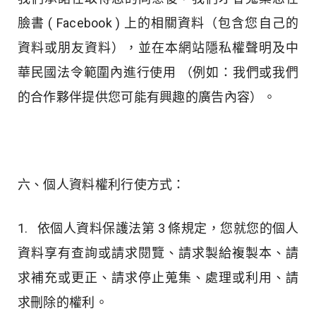
臉書 ( Facebook ) 上的相關資料（包含您自己的
資料或朋友資料），並在本網站隱私權聲明及中
華民國法令範圍內進行使用 （例如：我們或我們
的合作夥伴提供您可能有興趣的廣告內容）。
六、個人資料權利行使方式：
1. 依個人資料保護法第 3 條規定，您就您的個人
資料享有查詢或請求閱覽、請求製給複製本、請
求補充或更正、請求停止蒐集、處理或利用、請
求刪除的權利。