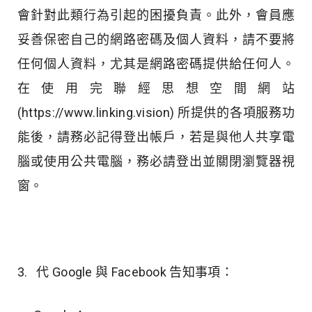
會針對此類行為引起的困擾負責。此外，會員應
妥善保密自己的網路密碼及個人資料，請不要將
任何個人資料，尤其是網路密碼提供給任何人。
在使用完聯經思想空間網站
(https://www.linking.vision) 所提供的各項服務功
能後，請務必記得登出帳戶，若是與他人共享電
腦或使用公共電腦，務必請登出並關閉瀏覽器視
窗。
3. 代 Google 與 Facebook 告知事項：