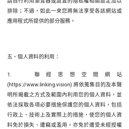
請自行利用瀏覽器或設置的隱私權相關設定加以
排除；不過，如此一來您將無法享受各該網站或
應用程式所提供的部分服務。
五、個人資料的利用：
1. 聯經思想空間網站
(https://www.linking.vision) 將依蒐集目的及本聲
明所揭載之方式及範圍內利用您的個人資料，並
依法採取各項必要措施保護您的個人資料，包括
行政上、技術上及實際上的措施，使您的個人資
料免於損失、遭竊或濫用，亦免於遭受未經授權