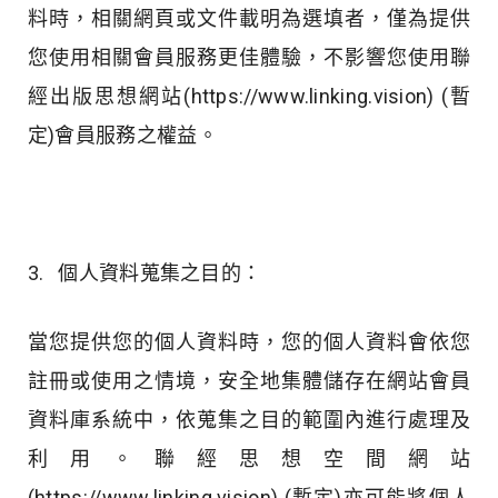
料時，相關網頁或文件載明為選填者，僅為提供
您使用相關會員服務更佳體驗，不影響您使用聯
經出版思想網站(https://www.linking.vision) (暫
定)會員服務之權益。
3. 個人資料蒐集之目的：
當您提供您的個人資料時，您的個人資料會依您
註冊或使用之情境，安全地集體儲存在網站會員
資料庫系統中，依蒐集之目的範圍內進行處理及
利用。聯經思想空間網站
(https://www.linking.vision) (暫定)亦可能將個人