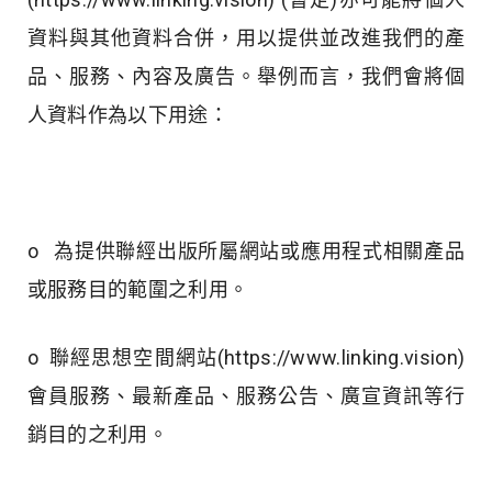
資料與其他資料合併，用以提供並改進我們的產
品、服務、內容及廣告。舉例而言，我們會將個
人資料作為以下用途：
o 為提供聯經出版所屬網站或應用程式相關產品
或服務目的範圍之利用。
o 聯經思想空間網站(https://www.linking.vision)
會員服務、最新產品、服務公告、廣宣資訊等行
銷目的之利用。