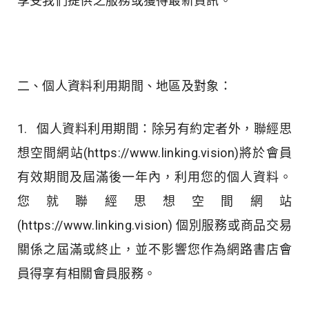
享受我們提供之服務或獲得最新資訊。
二、個人資料利用期間、地區及對象：
1. 個人資料利用期間：除另有約定者外，聯經思
想空間網站(https://www.linking.vision)將於會員
有效期間及屆滿後一年內，利用您的個人資料。
您就聯經思想空間網站
(https://www.linking.vision) 個別服務或商品交易
關係之屆滿或終止，並不影響您作為網路書店會
員得享有相關會員服務。