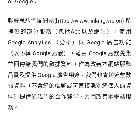
o Google：
聯經思想空間網站(https://www.linking.vision) 所
提供的部分服務（包括App以及網站），使用
Google Analytics （分析）與 Google 廣告功能
（以下稱 Google 服務），藉由 Google 服務蒐集
並回傳給我們的數據資料，作為改善本網站服務
品質及提供 Google 廣告用途。我們也會將這些數
據資料（不含您的帳號或可直接識別您個人的資
料）提供給我們的合作夥伴，共同改善本網站服
務。