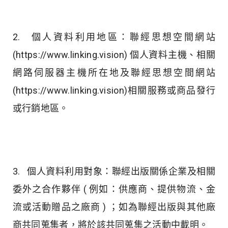
2. 個人資料利用地區：聯經思想空間網站
(https://www.linking.vision) 個人資料主機、相關
網路伺服器主機所在地及聯經思想空間網站
(https://www.linking.vision)相關服務或商品發行
或行銷地區。
3. 個人資料利用對象：聯經出版關係企業及相關
委外之合作夥伴 ( 例如：供應商、提供物流、金
流或活動贈品之廠商 ) ；如為聯經出版與其他廠
商共同蒐集者，將於該共同蒐集之活動中載明。