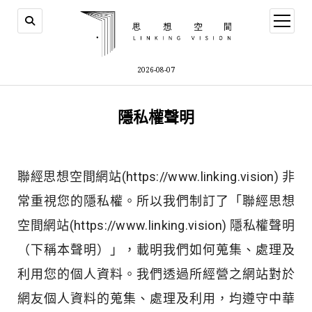
2026-08-07
隱私權聲明
聯經思想空間網站(https://www.linking.vision) 非
常重視您的隱私權。所以我們制訂了「聯經思想
空間網站(https://www.linking.vision) 隱私權聲明
（下稱本聲明）」，載明我們如何蒐集、處理及
利用您的個人資料。我們透過所經營之網站對於
網友個人資料的蒐集、處理及利用，均遵守中華