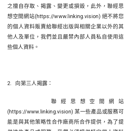
之擅自存取、揭露、變更或損毀，此外，聯經思
想空間網站(https://www.linking.vision) 絕不將您
的個人資料販賣給聯經出版與相關企業以外的其
他人及單位，我們並且嚴禁內部人員私自使用這
些個人資料。
2. 向第三人揭露：
聯經思想空間網站
(https://www.linking.vision) 某一些產品或服務可
能是與其他策略性合作廠商所合作提供，為了提