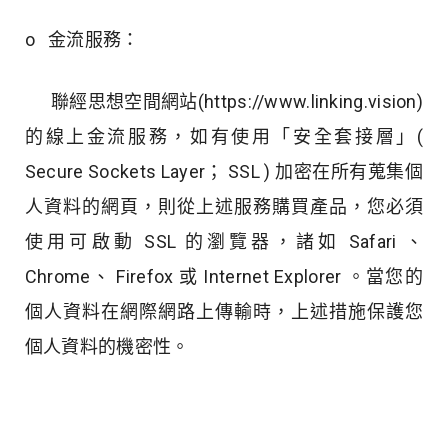
o 金流服務：
聯經思想空間網站(https://www.linking.vision)
的線上金流服務，如有使用「安全套接層」(
Secure Sockets Layer； SSL ) 加密在所有蒐集個
人資料的網頁，則從上述服務購買產品，您必須
使用可啟動 SSL 的瀏覽器，諸如 Safari 、
Chrome、 Firefox 或 Internet Explorer 。當您的
個人資料在網際網路上傳輸時，上述措施保護您
個人資料的機密性。