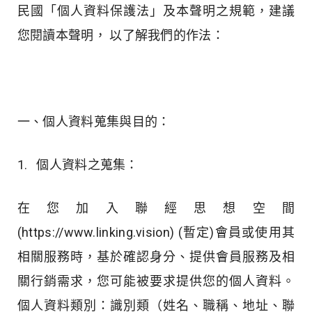
民國「個人資料保護法」及本聲明之規範，建議
您閱讀本聲明， 以了解我們的作法：
一、個人資料蒐集與目的：
1. 個人資料之蒐集：
在您加入聯經思想空間
(https://www.linking.vision) (暫定)會員或使用其
相關服務時，基於確認身分、提供會員服務及相
關行銷需求，您可能被要求提供您的個人資料。
個人資料類別：識別類（姓名、職稱、地址、聯