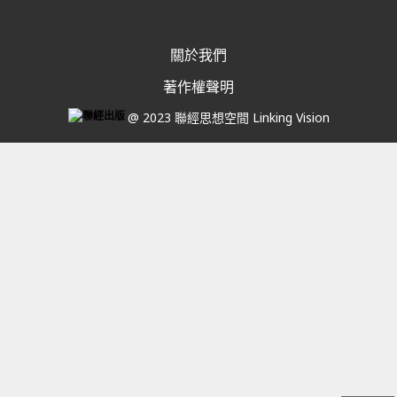
關於我們
著作權聲明
@ 2023 聯經思想空間 Linking Vision