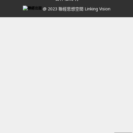
@ 2023 聯經思想空間 Linking Vision