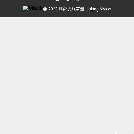
@ 2023 聯經思想空間 Linking Vision