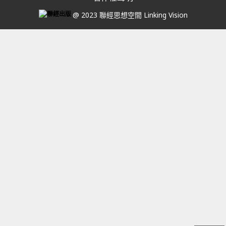
@ 2023 聯經思想空間 Linking Vision