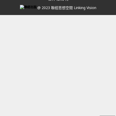
@ 2023 聯經思想空間 Linking Vision