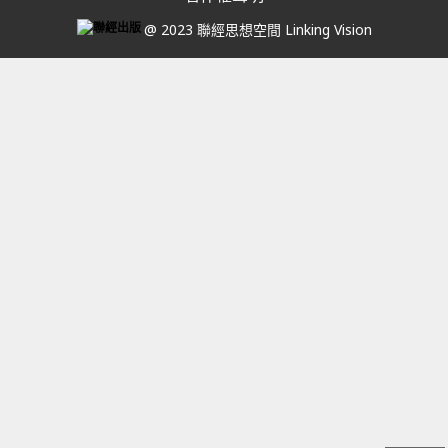
@ 2023 聯經思想空間 Linking Vision