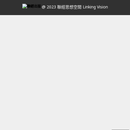
@ 2023 聯經思想空間 Linking Vision