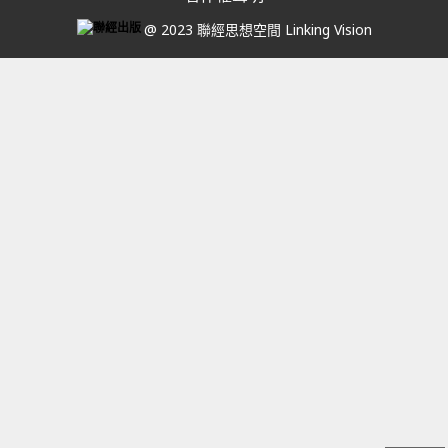
@ 2023 聯經思想空間 Linking Vision