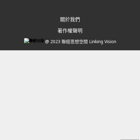
關於我們
著作權聲明
@ 2023 聯經思想空間 Linking Vision