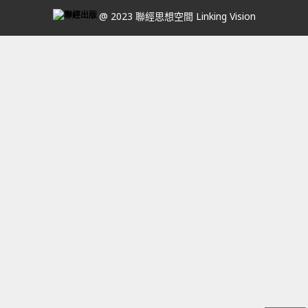
@ 2023 聯經思想空間 Linking Vision