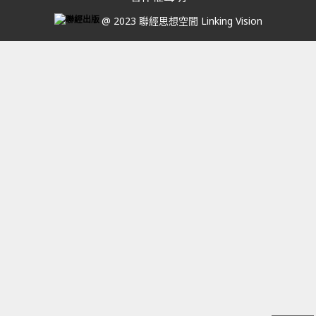
@ 2023 聯經思想空間 Linking Vision