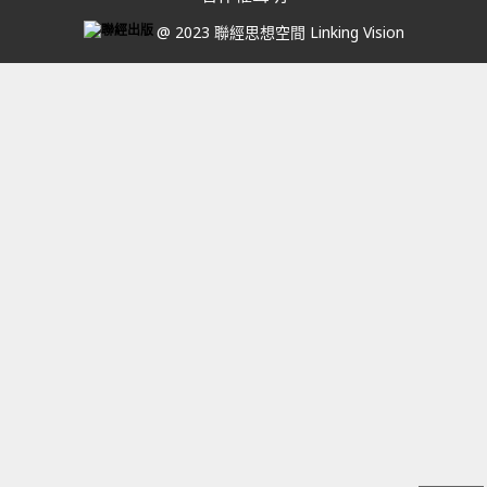
@ 2023 聯經思想空間 Linking Vision