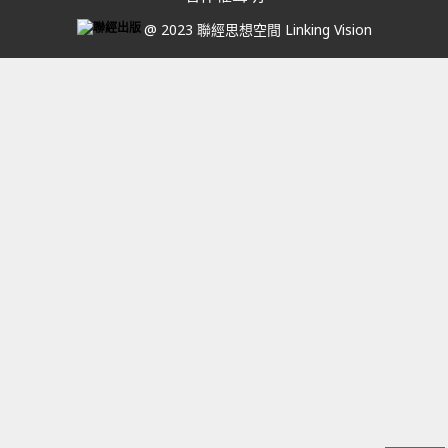
@ 2023 聯經思想空間 Linking Vision