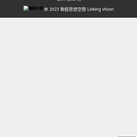
@ 2023 聯經思想空間 Linking Vision