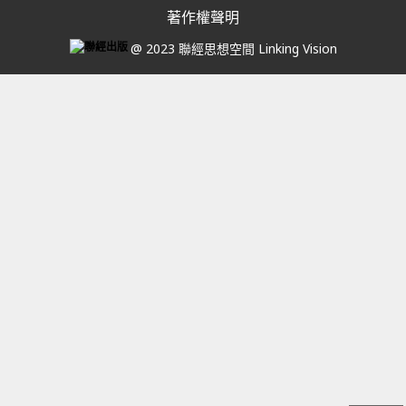
著作權聲明
@ 2023 聯經思想空間 Linking Vision