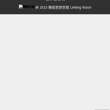
@ 2023 聯經思想空間 Linking Vision