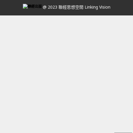
@ 2023 聯經思想空間 Linking Vision