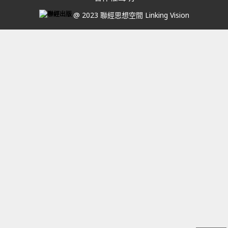
@ 2023 聯經思想空間 Linking Vision