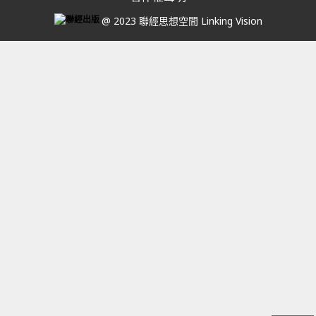
@ 2023 聯經思想空間 Linking Vision