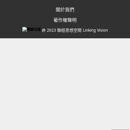
關於我們
著作權聲明
@ 2023 聯經思想空間 Linking Vision