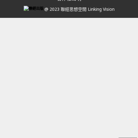
@ 2023 聯經思想空間 Linking Vision