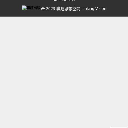
@ 2023 聯經思想空間 Linking Vision