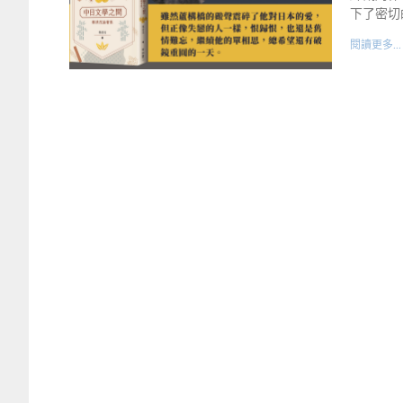
下了密切
閱讀更多...