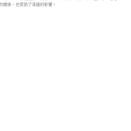
的關係，也受到了深遠的影響。