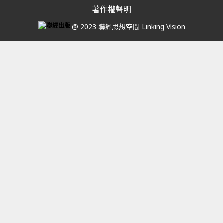
著作權聲明
@ 2023 聯經思想空間 Linking Vision