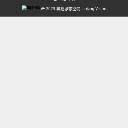
@ 2023 聯經思想空間 Linking Vision