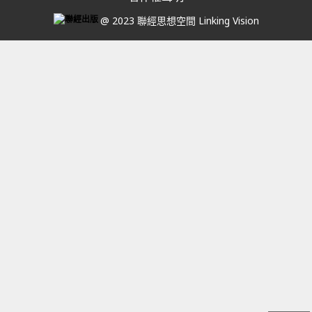
@ 2023 聯經思想空間 Linking Vision