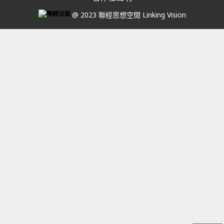
@ 2023 聯經思想空間 Linking Vision