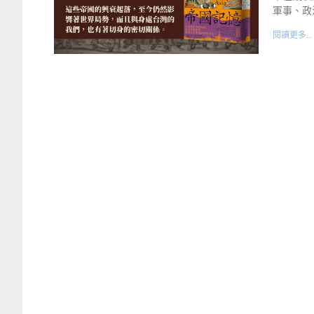
軍事、政
閱讀更多...