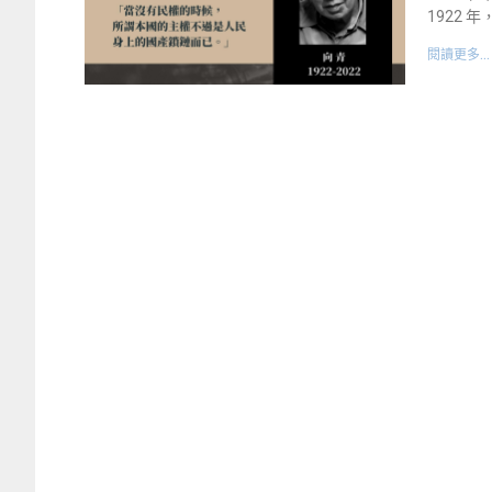
1922 
閱讀更多...