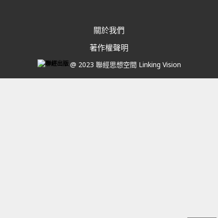
關於我們
著作權聲明
@ 2023 聯經思想空間 Linking Vision