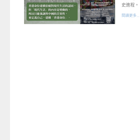
史進程。
閱讀更多...