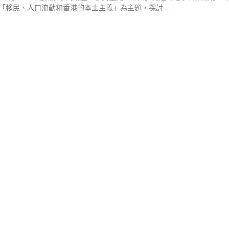
「移民、人口流動和香港的本土主義」為主題，探討……