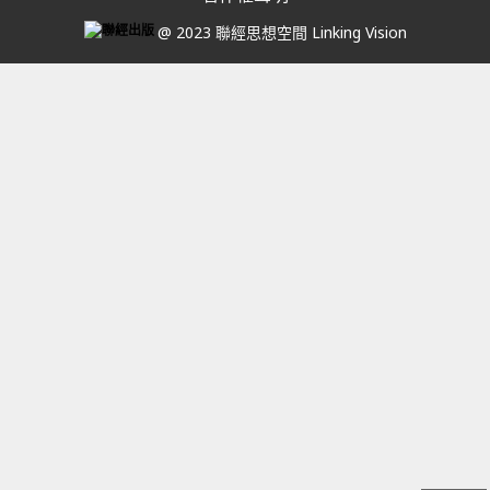
@ 2023 聯經思想空間 Linking Vision