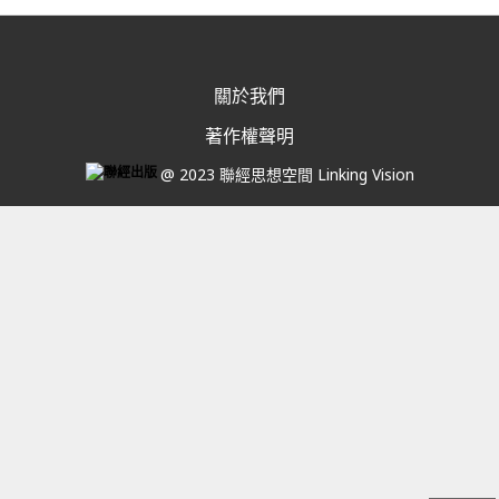
關於我們
著作權聲明
@ 2023 聯經思想空間 Linking Vision