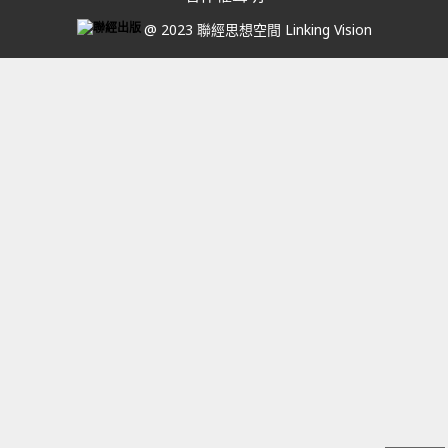
@ 2023 聯經思想空間 Linking Vision