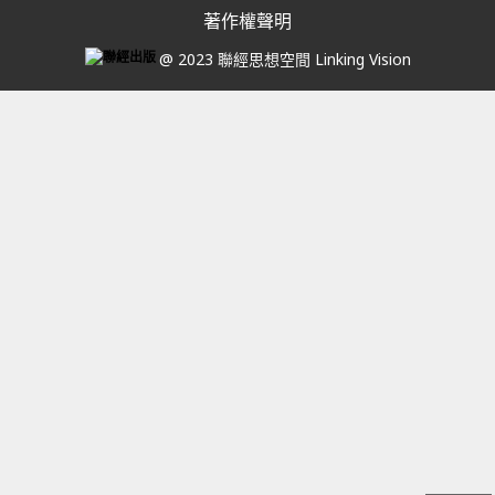
著作權聲明
@ 2023 聯經思想空間 Linking Vision